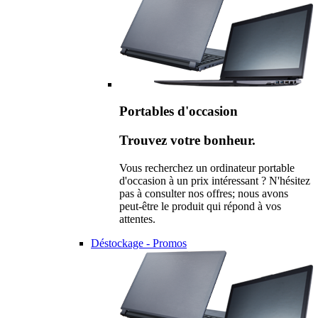
Portables d'occasion
Trouvez votre bonheur.
Vous recherchez un ordinateur portable
d'occasion à un prix intéressant ? N'hésitez
pas à consulter nos offres; nous avons
peut-être le produit qui répond à vos
attentes.
Déstockage - Promos