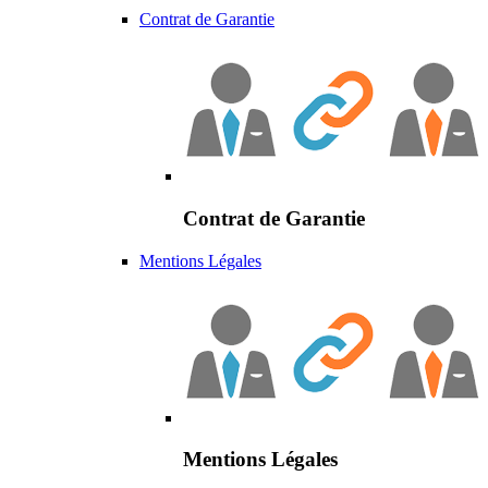
Contrat de Garantie
Contrat de Garantie
Mentions Légales
Mentions Légales