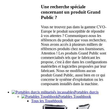
Une recherche spéciale
concernant un produit Grand
Public ?
Vous ne trouvez pas dans la gamme CVO-
Europe le produit susceptible de répondre
à vos attentes ? Communiquez-nous les
références du produit que vous recherchez.
Nous avons accès à plusieurs milliers de
références produits chez nos fournisseurs.
Attention ! Les produits Grand Public sont
commercialisés tels que le fabricant les
propose, c'est à dire dans les configurations
matérielles et logicielles proposées par leur
fabricant. Nous ne modifions aucun
produit Grand Public, aussi bien en ce qui
concerne le système d'exploitation ou les
composants installés dans la machine.
Portables durcis
Portables Toughbook
Tous les Toughbook