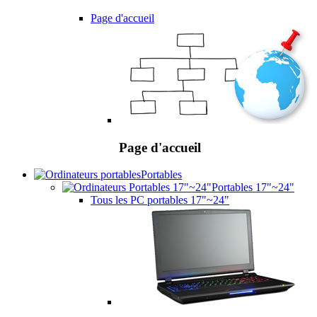
Page d'accueil
Page d'accueil
Portables
Portables 17"~24"
Tous les PC portables 17"~24"