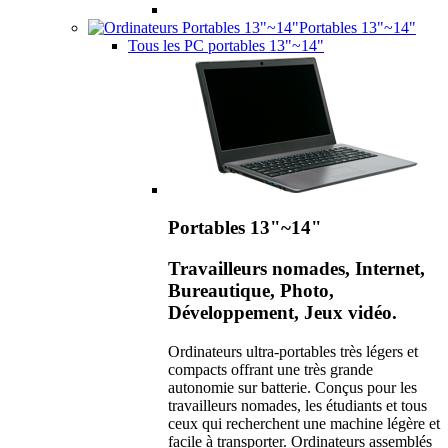
Portables 13"~14"
Tous les PC portables 13"~14"
Portables 13"~14"
Travailleurs nomades, Internet,
Bureautique, Photo,
Développement, Jeux vidéo.
Ordinateurs ultra-portables très légers et
compacts offrant une très grande
autonomie sur batterie. Conçus pour les
travailleurs nomades, les étudiants et tous
ceux qui recherchent une machine légère et
facile à transporter. Ordinateurs assemblés