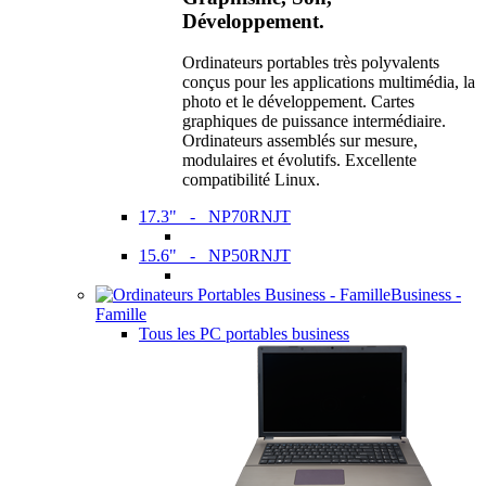
Développement.
Ordinateurs portables très polyvalents
conçus pour les applications multimédia, la
photo et le développement. Cartes
graphiques de puissance intermédiaire.
Ordinateurs assemblés sur mesure,
modulaires et évolutifs. Excellente
compatibilité Linux.
17.3" - NP70RNJT
15.6" - NP50RNJT
Business -
Famille
Tous les PC portables business