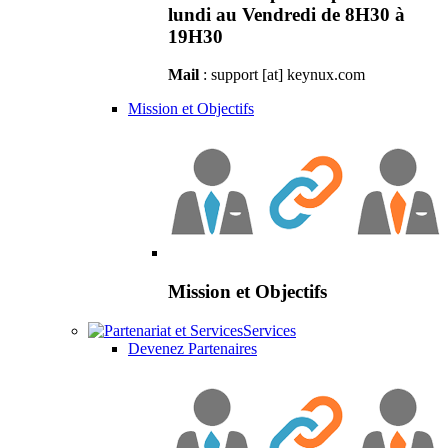
lundi au Vendredi de 8H30 à
19H30
Mail
: support [at] keynux.com
Mission et Objectifs
Mission et Objectifs
Services
Devenez Partenaires