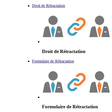
Droit de Rétractation
Droit de Rétractation
Formulaire de Rétractation
Formulaire de Rétractation