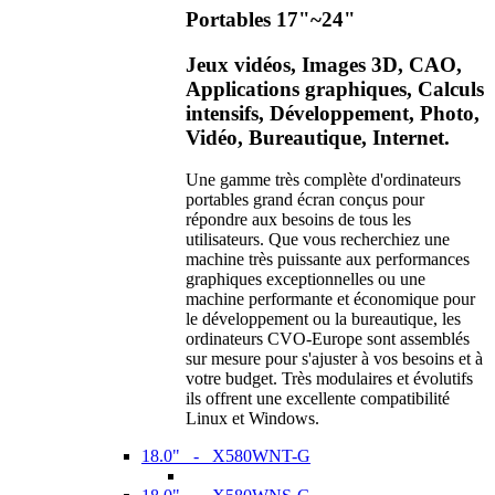
Portables 17"~24"
Jeux vidéos, Images 3D, CAO,
Applications graphiques, Calculs
intensifs, Développement, Photo,
Vidéo, Bureautique, Internet.
Une gamme très complète d'ordinateurs
portables grand écran conçus pour
répondre aux besoins de tous les
utilisateurs. Que vous recherchiez une
machine très puissante aux performances
graphiques exceptionnelles ou une
machine performante et économique pour
le développement ou la bureautique, les
ordinateurs CVO-Europe sont assemblés
sur mesure pour s'ajuster à vos besoins et à
votre budget. Très modulaires et évolutifs
ils offrent une excellente compatibilité
Linux et Windows.
18.0" - X580WNT-G