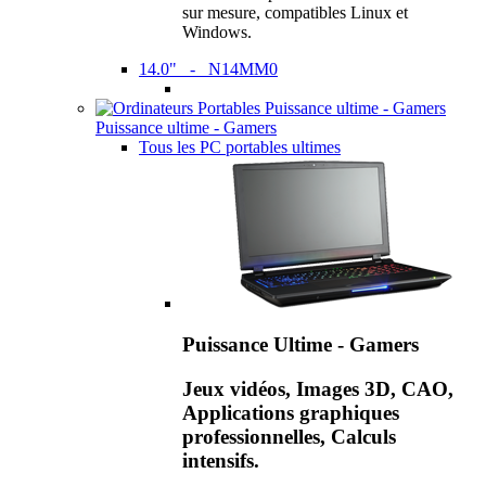
sur mesure, compatibles Linux et
Windows.
14.0" - N14MM0
Puissance ultime - Gamers
Tous les PC portables ultimes
Puissance Ultime - Gamers
Jeux vidéos, Images 3D, CAO,
Applications graphiques
professionnelles, Calculs
intensifs.