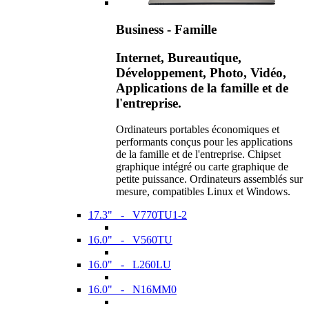
Business - Famille
Internet, Bureautique,
Développement, Photo, Vidéo,
Applications de la famille et de
l'entreprise.
Ordinateurs portables économiques et
performants conçus pour les applications
de la famille et de l'entreprise. Chipset
graphique intégré ou carte graphique de
petite puissance. Ordinateurs assemblés sur
mesure, compatibles Linux et Windows.
17.3" - V770TU1-2
16.0" - V560TU
16.0" - L260LU
16.0" - N16MM0