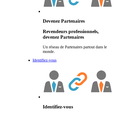
Devenez Partenaires
Revendeurs professionnels,
devenez Partenaires
Un réseau de Partenaires partout dans le
monde.
Identifiez-vous
Identifiez-vous