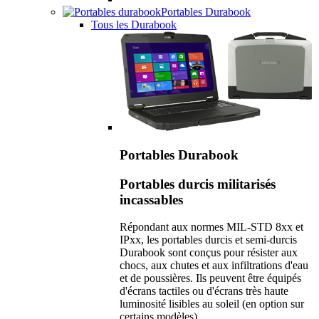
Portables Durabook
Tous les Durabook
Portables Durabook
Portables durcis militarisés
incassables
Répondant aux normes MIL-STD 8xx et
IPxx, les portables durcis et semi-durcis
Durabook sont conçus pour résister aux
chocs, aux chutes et aux infiltrations d'eau
et de poussières. Ils peuvent être équipés
d'écrans tactiles ou d'écrans très haute
luminosité lisibles au soleil (en option sur
certains modèles).