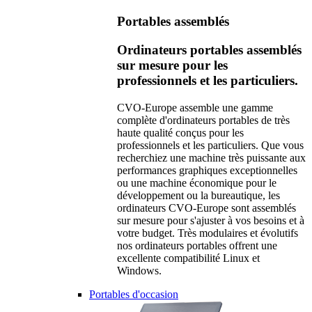
Portables assemblés
Ordinateurs portables assemblés
sur mesure pour les
professionnels et les particuliers.
CVO-Europe assemble une gamme
complète d'ordinateurs portables de très
haute qualité conçus pour les
professionnels et les particuliers. Que vous
recherchiez une machine très puissante aux
performances graphiques exceptionnelles
ou une machine économique pour le
développement ou la bureautique, les
ordinateurs CVO-Europe sont assemblés
sur mesure pour s'ajuster à vos besoins et à
votre budget. Très modulaires et évolutifs
nos ordinateurs portables offrent une
excellente compatibilité Linux et
Windows.
Portables d'occasion