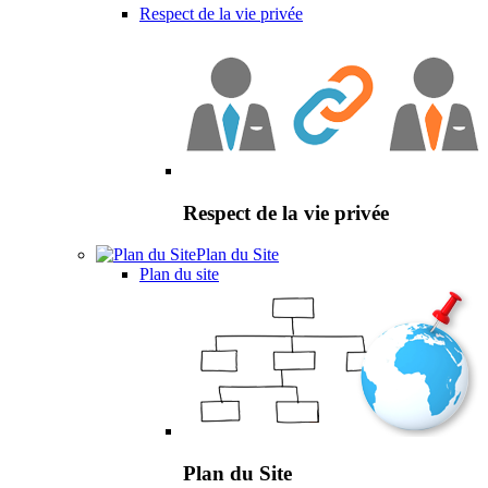
Respect de la vie privée
Respect de la vie privée
Plan du Site
Plan du site
Plan du Site