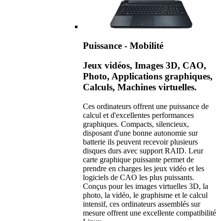
Puissance - Mobilité
Jeux vidéos, Images 3D, CAO,
Photo, Applications graphiques,
Calculs, Machines virtuelles.
Ces ordinateurs offrent une puissance de
calcul et d'excellentes performances
graphiques. Compacts, silencieux,
disposant d'une bonne autonomie sur
batterie ils peuvent recevoir plusieurs
disques durs avec support RAID. Leur
carte graphique puissante permet de
prendre en charges les jeux vidéo et les
logiciels de CAO les plus puissants.
Conçus pour les images virtuelles 3D, la
photo, la vidéo, le graphisme et le calcul
intensif, ces ordinateurs assemblés sur
mesure offrent une excellente compatibilité