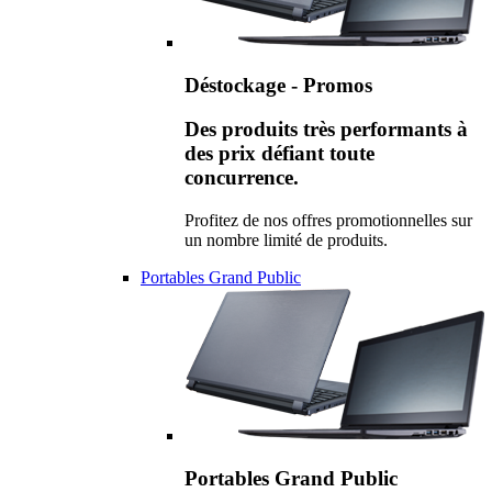
Déstockage - Promos
Des produits très performants à
des prix défiant toute
concurrence.
Profitez de nos offres promotionnelles sur
un nombre limité de produits.
Portables Grand Public
Portables Grand Public