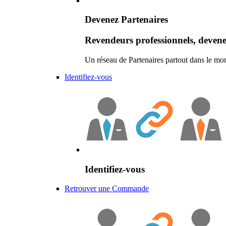
Devenez Partenaires
Revendeurs professionnels, devene
Un réseau de Partenaires partout dans le mo
Identifiez-vous
Identifiez-vous
Retrouver une Commande