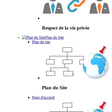
Respect de la vie privée
Plan du Site
Plan du site
Plan du Site
Page d'accueil