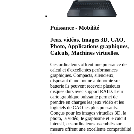
Puissance - Mobilité
Jeux vidéos, Images 3D, CAO,
Photo, Applications graphiques,
Calculs, Machines virtuelles.
Ces ordinateurs offrent une puissance de
calcul et d'excellentes performances
graphiques. Compacts, silencieux,
disposant d'une bonne autonomie sur
batterie ils peuvent recevoir plusieurs
disques durs avec support RAID. Leur
carte graphique puissante permet de
prendre en charges les jeux vidéo et les
logiciels de CAO les plus puissants.
Conçus pour les images virtuelles 3D, la
photo, la vidéo, le graphisme et le calcul
intensif, ces ordinateurs assemblés sur
mesure offrent une excellente compatibilité