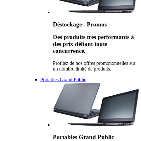
Déstockage - Promos
Des produits très performants à
des prix défiant toute
concurrence.
Profitez de nos offres promotionnelles sur
un nombre limité de produits.
Portables Grand Public
Portables Grand Public