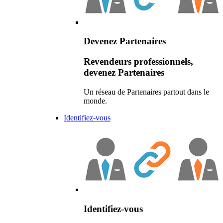
Devenez Partenaires
Revendeurs professionnels,
devenez Partenaires
Un réseau de Partenaires partout dans le
monde.
Identifiez-vous
Identifiez-vous