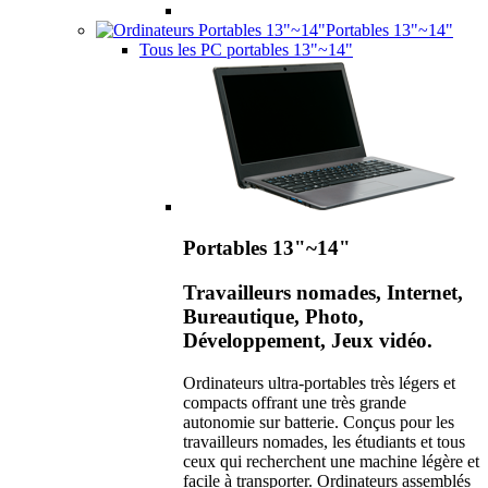
Portables 13"~14"
Tous les PC portables 13"~14"
Portables 13"~14"
Travailleurs nomades, Internet,
Bureautique, Photo,
Développement, Jeux vidéo.
Ordinateurs ultra-portables très légers et
compacts offrant une très grande
autonomie sur batterie. Conçus pour les
travailleurs nomades, les étudiants et tous
ceux qui recherchent une machine légère et
facile à transporter. Ordinateurs assemblés