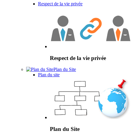
Respect de la vie privée
Respect de la vie privée
Plan du Site
Plan du site
Plan du Site