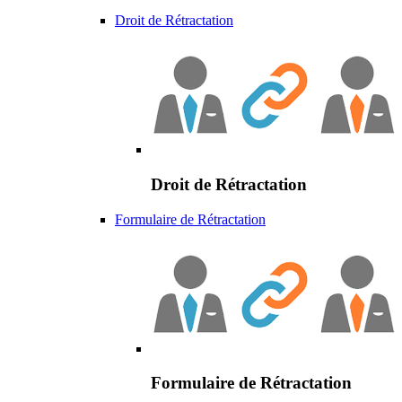
Droit de Rétractation
Droit de Rétractation
Formulaire de Rétractation
Formulaire de Rétractation