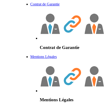
Contrat de Garantie
Contrat de Garantie
Mentions Légales
Mentions Légales