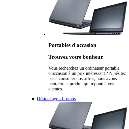
Portables d'occasion
Trouvez votre bonheur.
Vous recherchez un ordinateur portable
d'occasion à un prix intéressant ? N'hésitez
pas à consulter nos offres; nous avons
peut-être le produit qui répond à vos
attentes.
Déstockage - Promos