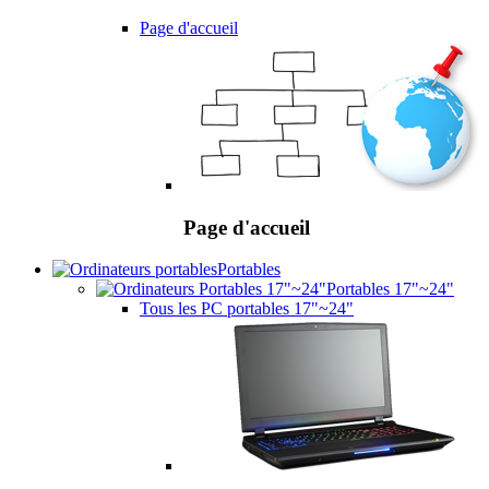
Page d'accueil
Page d'accueil
Portables
Portables 17"~24"
Tous les PC portables 17"~24"