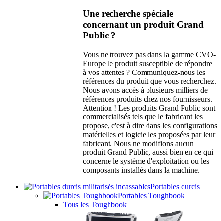
Une recherche spéciale
concernant un produit Grand
Public ?
Vous ne trouvez pas dans la gamme CVO-
Europe le produit susceptible de répondre
à vos attentes ? Communiquez-nous les
références du produit que vous recherchez.
Nous avons accès à plusieurs milliers de
références produits chez nos fournisseurs.
Attention ! Les produits Grand Public sont
commercialisés tels que le fabricant les
propose, c'est à dire dans les configurations
matérielles et logicielles proposées par leur
fabricant. Nous ne modifions aucun
produit Grand Public, aussi bien en ce qui
concerne le système d'exploitation ou les
composants installés dans la machine.
Portables durcis
Portables Toughbook
Tous les Toughbook