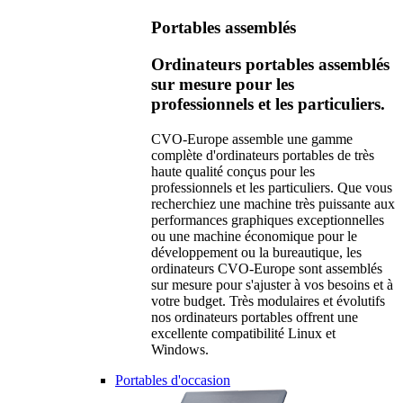
Portables assemblés
Ordinateurs portables assemblés
sur mesure pour les
professionnels et les particuliers.
CVO-Europe assemble une gamme
complète d'ordinateurs portables de très
haute qualité conçus pour les
professionnels et les particuliers. Que vous
recherchiez une machine très puissante aux
performances graphiques exceptionnelles
ou une machine économique pour le
développement ou la bureautique, les
ordinateurs CVO-Europe sont assemblés
sur mesure pour s'ajuster à vos besoins et à
votre budget. Très modulaires et évolutifs
nos ordinateurs portables offrent une
excellente compatibilité Linux et
Windows.
Portables d'occasion