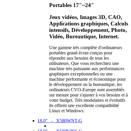
Portables 17"~24"
Jeux vidéos, Images 3D, CAO,
Applications graphiques, Calculs
intensifs, Développement, Photo,
Vidéo, Bureautique, Internet.
Une gamme très complète d'ordinateurs
portables grand écran conçus pour
répondre aux besoins de tous les
utilisateurs. Que vous recherchiez une
machine très puissante aux performances
graphiques exceptionnelles ou une
machine performante et économique pour
le développement ou la bureautique, les
ordinateurs CVO-Europe sont assemblés
sur mesure pour s'ajuster à vos besoins et à
votre budget. Très modulaires et évolutifs
ils offrent une excellente compatibilité
Linux et Windows.
18.0" - X580WNT-G