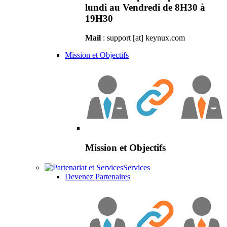
lundi au Vendredi de 8H30 à
19H30
Mail
: support [at] keynux.com
Mission et Objectifs
Mission et Objectifs
Services
Devenez Partenaires