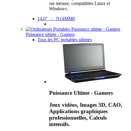
sur mesure, compatibles Linux et
Windows.
14.0" - N14MM0
Puissance ultime - Gamers
Tous les PC portables ultimes
Puissance Ultime - Gamers
Jeux vidéos, Images 3D, CAO,
Applications graphiques
professionnelles, Calculs
intensifs.