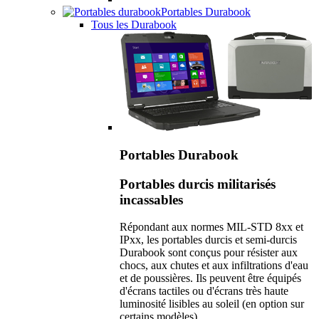
Portables Durabook
Tous les Durabook
Portables Durabook
Portables durcis militarisés
incassables
Répondant aux normes MIL-STD 8xx et
IPxx, les portables durcis et semi-durcis
Durabook sont conçus pour résister aux
chocs, aux chutes et aux infiltrations d'eau
et de poussières. Ils peuvent être équipés
d'écrans tactiles ou d'écrans très haute
luminosité lisibles au soleil (en option sur
certains modèles).