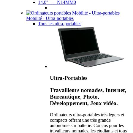
14.0" - N14MM0
Mobilité - Ultra-portables
Tous les ultra-portables
Ultra-Portables
Travailleurs nomades, Internet,
Bureautique, Photo,
Développement, Jeux vidéo.
Ordinateurs ultra-portables très légers et
compacts offrant une très grande
autonomie sur batterie. Conçus pour les
travailleurs nomades, les étudiants et tous