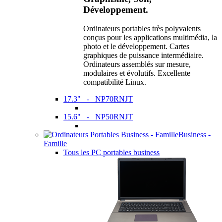
Développement.
Ordinateurs portables très polyvalents
conçus pour les applications multimédia, la
photo et le développement. Cartes
graphiques de puissance intermédiaire.
Ordinateurs assemblés sur mesure,
modulaires et évolutifs. Excellente
compatibilité Linux.
17.3" - NP70RNJT
15.6" - NP50RNJT
Business -
Famille
Tous les PC portables business