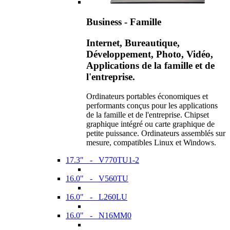
Business - Famille
Internet, Bureautique,
Développement, Photo, Vidéo,
Applications de la famille et de
l'entreprise.
Ordinateurs portables économiques et
performants conçus pour les applications
de la famille et de l'entreprise. Chipset
graphique intégré ou carte graphique de
petite puissance. Ordinateurs assemblés sur
mesure, compatibles Linux et Windows.
17.3" - V770TU1-2
16.0" - V560TU
16.0" - L260LU
16.0" - N16MM0