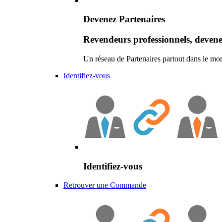
Devenez Partenaires
Revendeurs professionnels, devene
Un réseau de Partenaires partout dans le mo
Identifiez-vous
Identifiez-vous
Retrouver une Commande