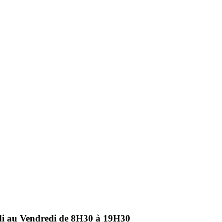
ndi au Vendredi de 8H30 à 19H30