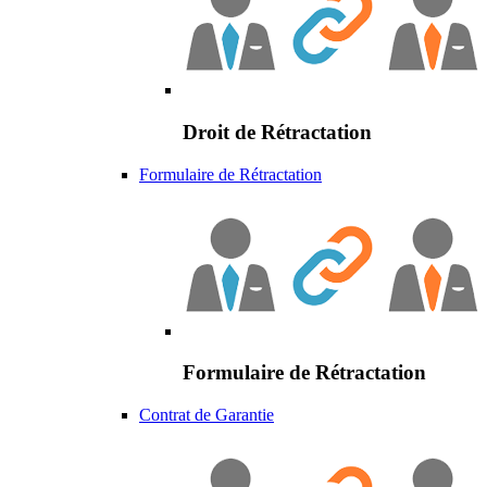
Droit de Rétractation
Formulaire de Rétractation
Formulaire de Rétractation
Contrat de Garantie