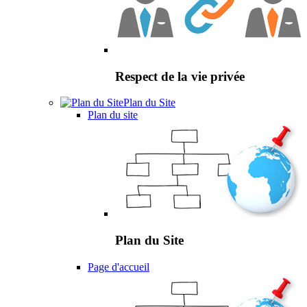
Respect de la vie privée
Plan du Site
Plan du site
Plan du Site
Page d'accueil