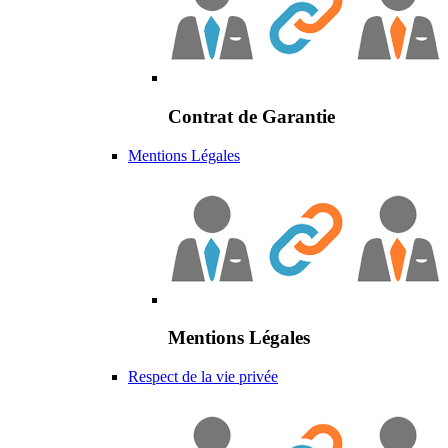
Contrat de Garantie
Mentions Légales
Mentions Légales
Respect de la vie privée