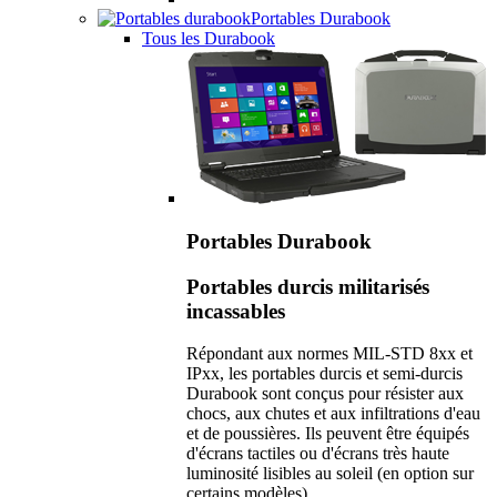
Portables Durabook
Tous les Durabook
Portables Durabook
Portables durcis militarisés
incassables
Répondant aux normes MIL-STD 8xx et
IPxx, les portables durcis et semi-durcis
Durabook sont conçus pour résister aux
chocs, aux chutes et aux infiltrations d'eau
et de poussières. Ils peuvent être équipés
d'écrans tactiles ou d'écrans très haute
luminosité lisibles au soleil (en option sur
certains modèles).