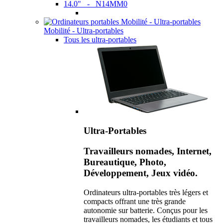
14.0" - N14MM0
Mobilité - Ultra-portables
Tous les ultra-portables
Ultra-Portables
Travailleurs nomades, Internet,
Bureautique, Photo,
Développement, Jeux vidéo.
Ordinateurs ultra-portables très légers et
compacts offrant une très grande
autonomie sur batterie. Conçus pour les
travailleurs nomades, les étudiants et tous