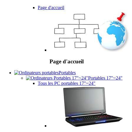
Page d'accueil
Page d'accueil
Portables
Portables 17"~24"
Tous les PC portables 17"~24"