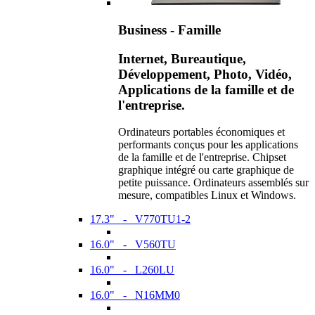
Business - Famille
Internet, Bureautique,
Développement, Photo, Vidéo,
Applications de la famille et de
l'entreprise.
Ordinateurs portables économiques et
performants conçus pour les applications
de la famille et de l'entreprise. Chipset
graphique intégré ou carte graphique de
petite puissance. Ordinateurs assemblés sur
mesure, compatibles Linux et Windows.
17.3" - V770TU1-2
16.0" - V560TU
16.0" - L260LU
16.0" - N16MM0