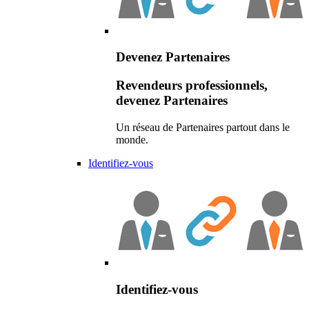
Devenez Partenaires
Revendeurs professionnels,
devenez Partenaires
Un réseau de Partenaires partout dans le
monde.
Identifiez-vous
Identifiez-vous