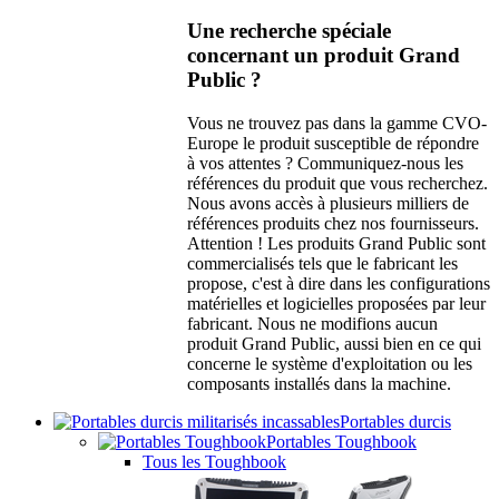
Une recherche spéciale
concernant un produit Grand
Public ?
Vous ne trouvez pas dans la gamme CVO-
Europe le produit susceptible de répondre
à vos attentes ? Communiquez-nous les
références du produit que vous recherchez.
Nous avons accès à plusieurs milliers de
références produits chez nos fournisseurs.
Attention ! Les produits Grand Public sont
commercialisés tels que le fabricant les
propose, c'est à dire dans les configurations
matérielles et logicielles proposées par leur
fabricant. Nous ne modifions aucun
produit Grand Public, aussi bien en ce qui
concerne le système d'exploitation ou les
composants installés dans la machine.
Portables durcis
Portables Toughbook
Tous les Toughbook