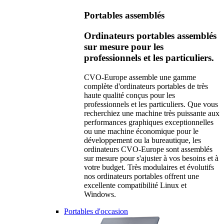
Portables assemblés
Ordinateurs portables assemblés
sur mesure pour les
professionnels et les particuliers.
CVO-Europe assemble une gamme
complète d'ordinateurs portables de très
haute qualité conçus pour les
professionnels et les particuliers. Que vous
recherchiez une machine très puissante aux
performances graphiques exceptionnelles
ou une machine économique pour le
développement ou la bureautique, les
ordinateurs CVO-Europe sont assemblés
sur mesure pour s'ajuster à vos besoins et à
votre budget. Très modulaires et évolutifs
nos ordinateurs portables offrent une
excellente compatibilité Linux et
Windows.
Portables d'occasion