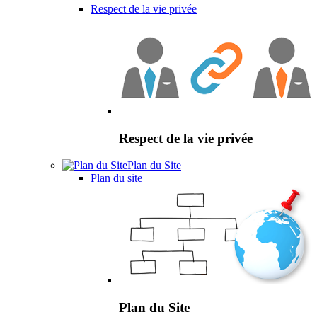
Respect de la vie privée
Respect de la vie privée
Plan du Site
Plan du site
Plan du Site