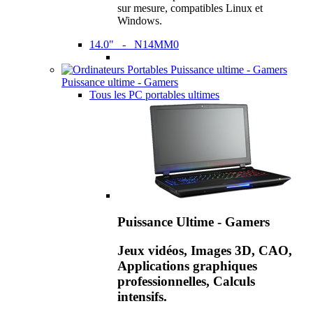
sur mesure, compatibles Linux et
Windows.
14.0" - N14MM0
Puissance ultime - Gamers
Tous les PC portables ultimes
Puissance Ultime - Gamers
Jeux vidéos, Images 3D, CAO,
Applications graphiques
professionnelles, Calculs
intensifs.