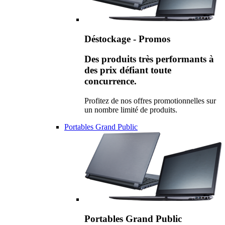
Déstockage - Promos
Des produits très performants à
des prix défiant toute
concurrence.
Profitez de nos offres promotionnelles sur
un nombre limité de produits.
Portables Grand Public
Portables Grand Public