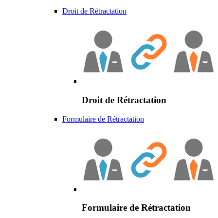
Droit de Rétractation
Droit de Rétractation
Formulaire de Rétractation
Formulaire de Rétractation