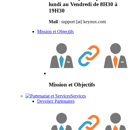
lundi au Vendredi de 8H30 à
19H30
Mail
: support [at] keynux.com
Mission et Objectifs
Mission et Objectifs
Services
Devenez Partenaires