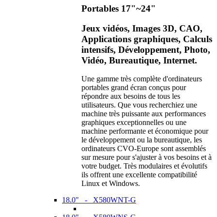
Portables 17"~24"
Jeux vidéos, Images 3D, CAO,
Applications graphiques, Calculs
intensifs, Développement, Photo,
Vidéo, Bureautique, Internet.
Une gamme très complète d'ordinateurs
portables grand écran conçus pour
répondre aux besoins de tous les
utilisateurs. Que vous recherchiez une
machine très puissante aux performances
graphiques exceptionnelles ou une
machine performante et économique pour
le développement ou la bureautique, les
ordinateurs CVO-Europe sont assemblés
sur mesure pour s'ajuster à vos besoins et à
votre budget. Très modulaires et évolutifs
ils offrent une excellente compatibilité
Linux et Windows.
18.0" - X580WNT-G