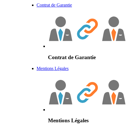
Contrat de Garantie
Contrat de Garantie
Mentions Légales
Mentions Légales