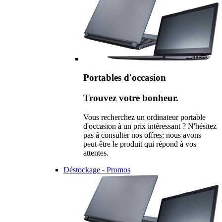
Portables d'occasion
Trouvez votre bonheur.
Vous recherchez un ordinateur portable
d'occasion à un prix intéressant ? N'hésitez
pas à consulter nos offres; nous avons
peut-être le produit qui répond à vos
attentes.
Déstockage - Promos