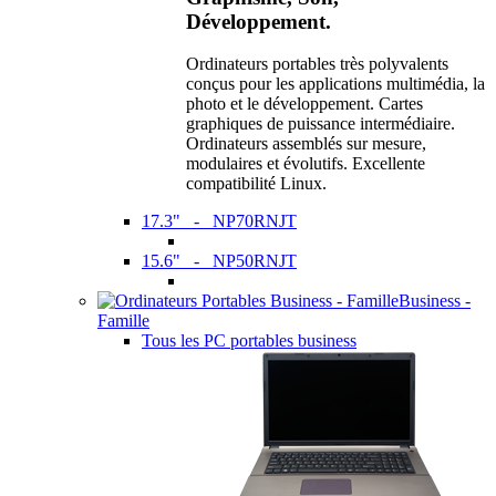
Développement.
Ordinateurs portables très polyvalents
conçus pour les applications multimédia, la
photo et le développement. Cartes
graphiques de puissance intermédiaire.
Ordinateurs assemblés sur mesure,
modulaires et évolutifs. Excellente
compatibilité Linux.
17.3" - NP70RNJT
15.6" - NP50RNJT
Business -
Famille
Tous les PC portables business