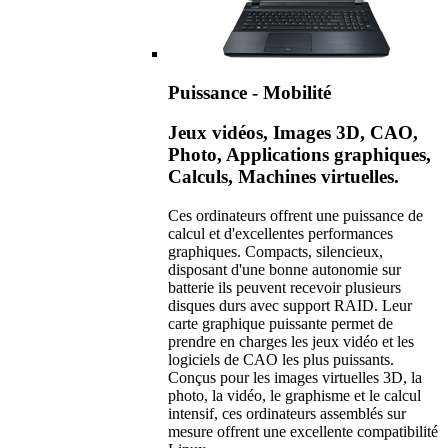
Puissance - Mobilité
Jeux vidéos, Images 3D, CAO,
Photo, Applications graphiques,
Calculs, Machines virtuelles.
Ces ordinateurs offrent une puissance de
calcul et d'excellentes performances
graphiques. Compacts, silencieux,
disposant d'une bonne autonomie sur
batterie ils peuvent recevoir plusieurs
disques durs avec support RAID. Leur
carte graphique puissante permet de
prendre en charges les jeux vidéo et les
logiciels de CAO les plus puissants.
Conçus pour les images virtuelles 3D, la
photo, la vidéo, le graphisme et le calcul
intensif, ces ordinateurs assemblés sur
mesure offrent une excellente compatibilité