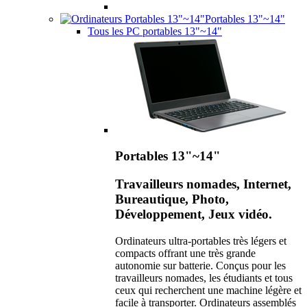
Portables 13"~14"
Tous les PC portables 13"~14"
Portables 13"~14"
Travailleurs nomades, Internet,
Bureautique, Photo,
Développement, Jeux vidéo.
Ordinateurs ultra-portables très légers et
compacts offrant une très grande
autonomie sur batterie. Conçus pour les
travailleurs nomades, les étudiants et tous
ceux qui recherchent une machine légère et
facile à transporter. Ordinateurs assemblés