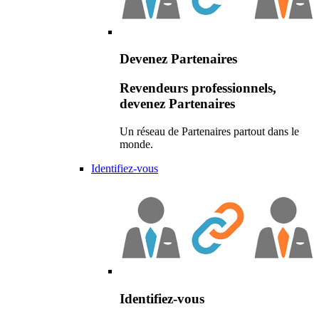
Devenez Partenaires
Revendeurs professionnels,
devenez Partenaires
Un réseau de Partenaires partout dans le
monde.
Identifiez-vous
Identifiez-vous