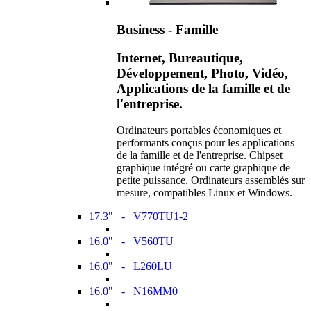
Business - Famille
Internet, Bureautique,
Développement, Photo, Vidéo,
Applications de la famille et de
l'entreprise.
Ordinateurs portables économiques et
performants conçus pour les applications
de la famille et de l'entreprise. Chipset
graphique intégré ou carte graphique de
petite puissance. Ordinateurs assemblés sur
mesure, compatibles Linux et Windows.
17.3" - V770TU1-2
16.0" - V560TU
16.0" - L260LU
16.0" - N16MM0