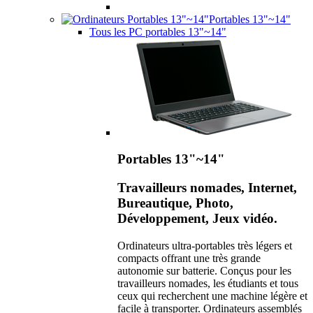
Portables 13"~14"
Tous les PC portables 13"~14"
Portables 13"~14"
Travailleurs nomades, Internet,
Bureautique, Photo,
Développement, Jeux vidéo.
Ordinateurs ultra-portables très légers et
compacts offrant une très grande
autonomie sur batterie. Conçus pour les
travailleurs nomades, les étudiants et tous
ceux qui recherchent une machine légère et
facile à transporter. Ordinateurs assemblés