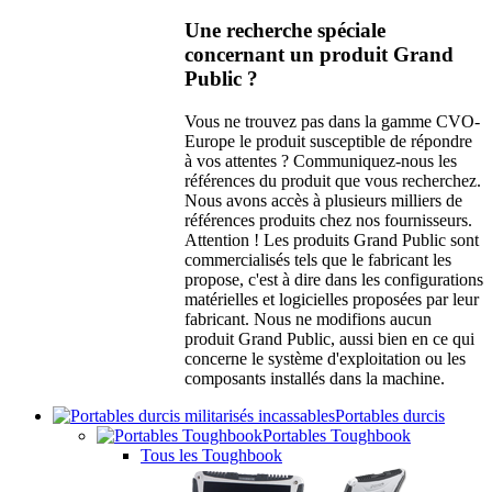
Une recherche spéciale
concernant un produit Grand
Public ?
Vous ne trouvez pas dans la gamme CVO-
Europe le produit susceptible de répondre
à vos attentes ? Communiquez-nous les
références du produit que vous recherchez.
Nous avons accès à plusieurs milliers de
références produits chez nos fournisseurs.
Attention ! Les produits Grand Public sont
commercialisés tels que le fabricant les
propose, c'est à dire dans les configurations
matérielles et logicielles proposées par leur
fabricant. Nous ne modifions aucun
produit Grand Public, aussi bien en ce qui
concerne le système d'exploitation ou les
composants installés dans la machine.
Portables durcis
Portables Toughbook
Tous les Toughbook