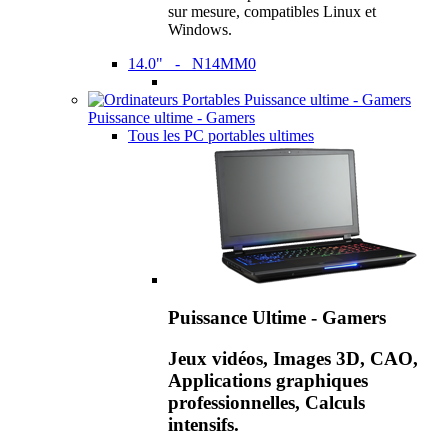
sur mesure, compatibles Linux et
Windows.
14.0" - N14MM0
Puissance ultime - Gamers
Tous les PC portables ultimes
Puissance Ultime - Gamers
Jeux vidéos, Images 3D, CAO,
Applications graphiques
professionnelles, Calculs
intensifs.