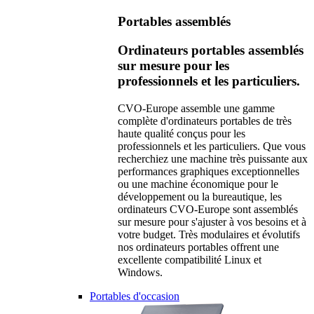
Portables assemblés
Ordinateurs portables assemblés
sur mesure pour les
professionnels et les particuliers.
CVO-Europe assemble une gamme
complète d'ordinateurs portables de très
haute qualité conçus pour les
professionnels et les particuliers. Que vous
recherchiez une machine très puissante aux
performances graphiques exceptionnelles
ou une machine économique pour le
développement ou la bureautique, les
ordinateurs CVO-Europe sont assemblés
sur mesure pour s'ajuster à vos besoins et à
votre budget. Très modulaires et évolutifs
nos ordinateurs portables offrent une
excellente compatibilité Linux et
Windows.
Portables d'occasion