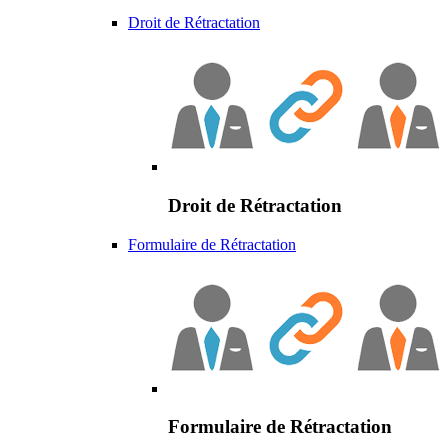
Droit de Rétractation
Droit de Rétractation
Formulaire de Rétractation
Formulaire de Rétractation