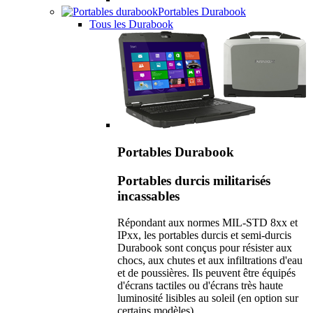
Portables Durabook
Tous les Durabook
Portables Durabook
Portables durcis militarisés
incassables
Répondant aux normes MIL-STD 8xx et
IPxx, les portables durcis et semi-durcis
Durabook sont conçus pour résister aux
chocs, aux chutes et aux infiltrations d'eau
et de poussières. Ils peuvent être équipés
d'écrans tactiles ou d'écrans très haute
luminosité lisibles au soleil (en option sur
certains modèles).