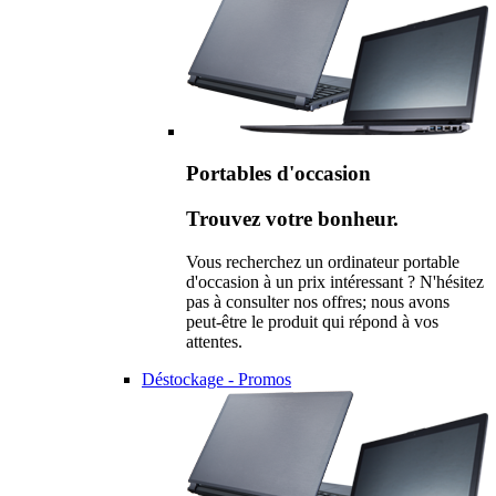
Portables d'occasion
Trouvez votre bonheur.
Vous recherchez un ordinateur portable
d'occasion à un prix intéressant ? N'hésitez
pas à consulter nos offres; nous avons
peut-être le produit qui répond à vos
attentes.
Déstockage - Promos