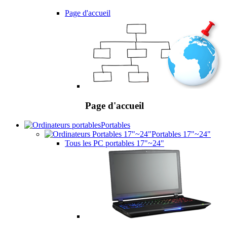
Page d'accueil
Page d'accueil
Portables
Portables 17"~24"
Tous les PC portables 17"~24"