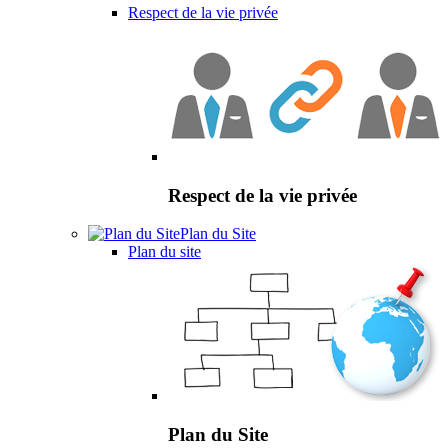
Respect de la vie privée
Respect de la vie privée
Plan du Site
Plan du site
Plan du Site