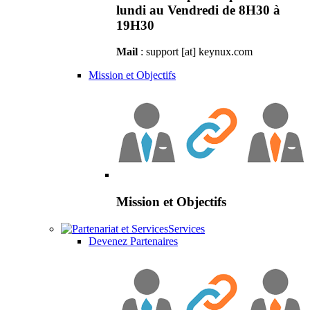
lundi au Vendredi de 8H30 à
19H30
Mail
: support [at] keynux.com
Mission et Objectifs
Mission et Objectifs
Services
Devenez Partenaires