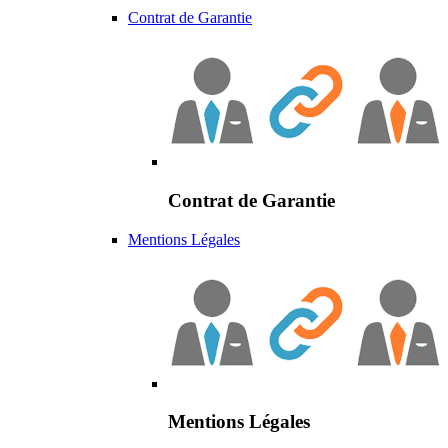
Contrat de Garantie
Contrat de Garantie
Mentions Légales
Mentions Légales