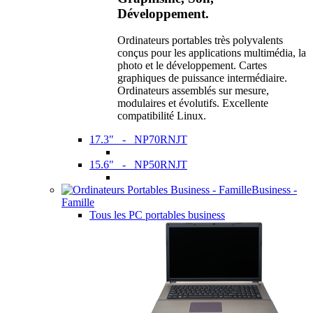
Développement.
Ordinateurs portables très polyvalents
conçus pour les applications multimédia, la
photo et le développement. Cartes
graphiques de puissance intermédiaire.
Ordinateurs assemblés sur mesure,
modulaires et évolutifs. Excellente
compatibilité Linux.
17.3" - NP70RNJT
15.6" - NP50RNJT
Business -
Famille
Tous les PC portables business