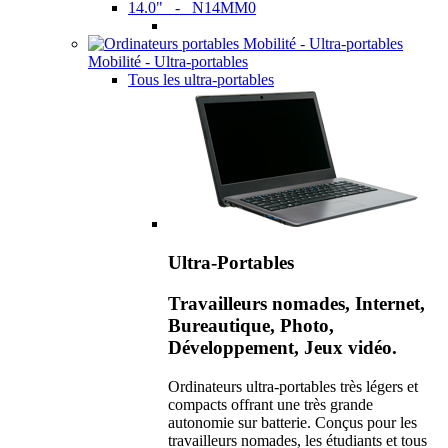
14.0" - N14MM0
Mobilité - Ultra-portables
Tous les ultra-portables
Ultra-Portables
Travailleurs nomades, Internet,
Bureautique, Photo,
Développement, Jeux vidéo.
Ordinateurs ultra-portables très légers et
compacts offrant une très grande
autonomie sur batterie. Conçus pour les
travailleurs nomades, les étudiants et tous