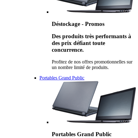
Déstockage - Promos
Des produits très performants à
des prix défiant toute
concurrence.
Profitez de nos offres promotionnelles sur
un nombre limité de produits.
Portables Grand Public
Portables Grand Public