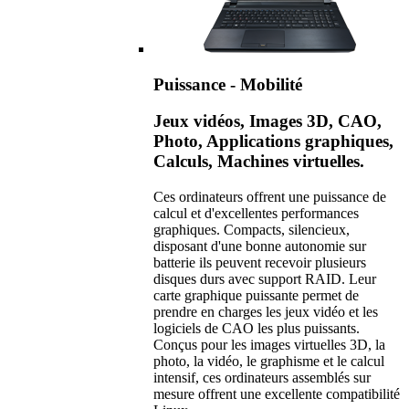
Puissance - Mobilité
Jeux vidéos, Images 3D, CAO,
Photo, Applications graphiques,
Calculs, Machines virtuelles.
Ces ordinateurs offrent une puissance de
calcul et d'excellentes performances
graphiques. Compacts, silencieux,
disposant d'une bonne autonomie sur
batterie ils peuvent recevoir plusieurs
disques durs avec support RAID. Leur
carte graphique puissante permet de
prendre en charges les jeux vidéo et les
logiciels de CAO les plus puissants.
Conçus pour les images virtuelles 3D, la
photo, la vidéo, le graphisme et le calcul
intensif, ces ordinateurs assemblés sur
mesure offrent une excellente compatibilité