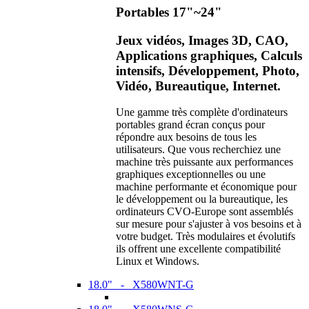
Portables 17"~24"
Jeux vidéos, Images 3D, CAO,
Applications graphiques, Calculs
intensifs, Développement, Photo,
Vidéo, Bureautique, Internet.
Une gamme très complète d'ordinateurs
portables grand écran conçus pour
répondre aux besoins de tous les
utilisateurs. Que vous recherchiez une
machine très puissante aux performances
graphiques exceptionnelles ou une
machine performante et économique pour
le développement ou la bureautique, les
ordinateurs CVO-Europe sont assemblés
sur mesure pour s'ajuster à vos besoins et à
votre budget. Très modulaires et évolutifs
ils offrent une excellente compatibilité
Linux et Windows.
18.0" - X580WNT-G