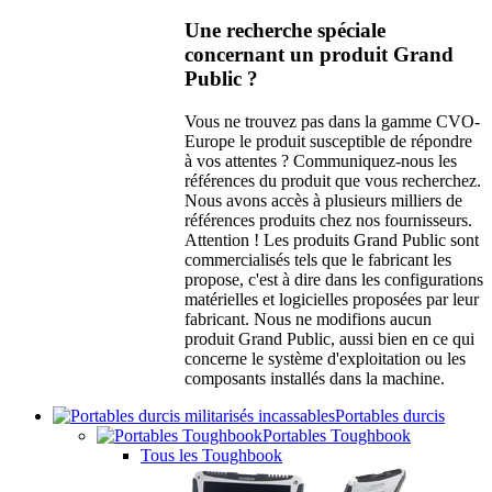
Une recherche spéciale
concernant un produit Grand
Public ?
Vous ne trouvez pas dans la gamme CVO-
Europe le produit susceptible de répondre
à vos attentes ? Communiquez-nous les
références du produit que vous recherchez.
Nous avons accès à plusieurs milliers de
références produits chez nos fournisseurs.
Attention ! Les produits Grand Public sont
commercialisés tels que le fabricant les
propose, c'est à dire dans les configurations
matérielles et logicielles proposées par leur
fabricant. Nous ne modifions aucun
produit Grand Public, aussi bien en ce qui
concerne le système d'exploitation ou les
composants installés dans la machine.
Portables durcis
Portables Toughbook
Tous les Toughbook