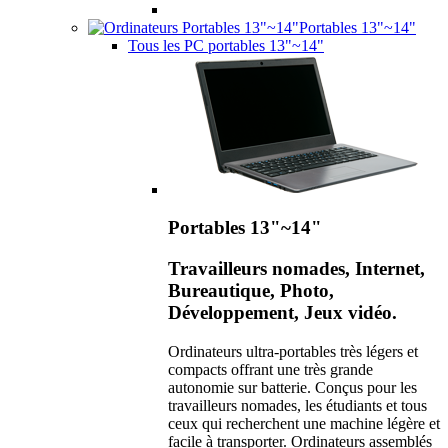
Portables 13"~14"
Tous les PC portables 13"~14"
Portables 13"~14"
Travailleurs nomades, Internet,
Bureautique, Photo,
Développement, Jeux vidéo.
Ordinateurs ultra-portables très légers et
compacts offrant une très grande
autonomie sur batterie. Conçus pour les
travailleurs nomades, les étudiants et tous
ceux qui recherchent une machine légère et
facile à transporter. Ordinateurs assemblés