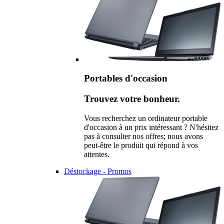
Portables d'occasion
Trouvez votre bonheur.
Vous recherchez un ordinateur portable
d'occasion à un prix intéressant ? N'hésitez
pas à consulter nos offres; nous avons
peut-être le produit qui répond à vos
attentes.
Déstockage - Promos