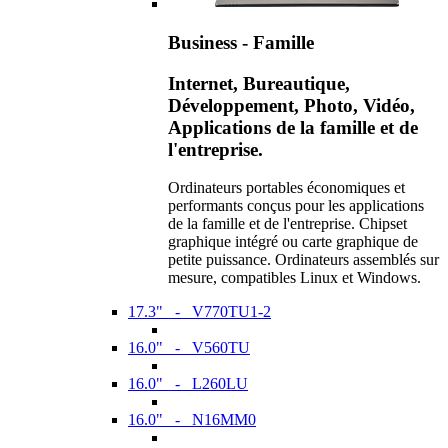
Business - Famille
Internet, Bureautique,
Développement, Photo, Vidéo,
Applications de la famille et de
l'entreprise.
Ordinateurs portables économiques et
performants conçus pour les applications
de la famille et de l'entreprise. Chipset
graphique intégré ou carte graphique de
petite puissance. Ordinateurs assemblés sur
mesure, compatibles Linux et Windows.
17.3" - V770TU1-2
16.0" - V560TU
16.0" - L260LU
16.0" - N16MM0