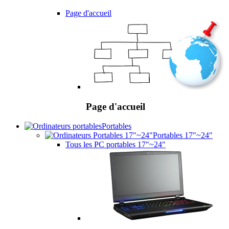
Page d'accueil
Page d'accueil
Portables
Portables 17"~24"
Tous les PC portables 17"~24"