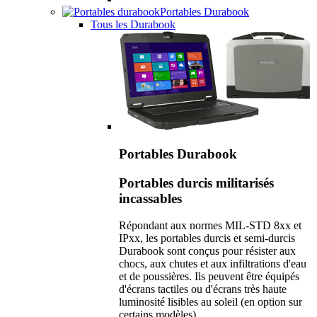
Portables Durabook
Tous les Durabook
Portables Durabook
Portables durcis militarisés
incassables
Répondant aux normes MIL-STD 8xx et
IPxx, les portables durcis et semi-durcis
Durabook sont conçus pour résister aux
chocs, aux chutes et aux infiltrations d'eau
et de poussières. Ils peuvent être équipés
d'écrans tactiles ou d'écrans très haute
luminosité lisibles au soleil (en option sur
certains modèles).