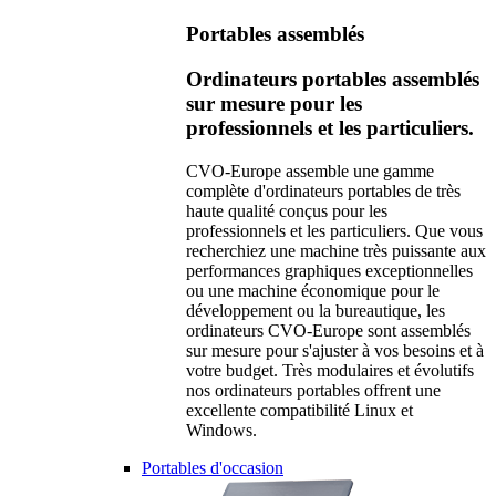
Portables assemblés
Ordinateurs portables assemblés
sur mesure pour les
professionnels et les particuliers.
CVO-Europe assemble une gamme
complète d'ordinateurs portables de très
haute qualité conçus pour les
professionnels et les particuliers. Que vous
recherchiez une machine très puissante aux
performances graphiques exceptionnelles
ou une machine économique pour le
développement ou la bureautique, les
ordinateurs CVO-Europe sont assemblés
sur mesure pour s'ajuster à vos besoins et à
votre budget. Très modulaires et évolutifs
nos ordinateurs portables offrent une
excellente compatibilité Linux et
Windows.
Portables d'occasion