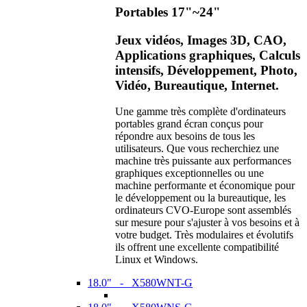
Portables 17"~24"
Jeux vidéos, Images 3D, CAO,
Applications graphiques, Calculs
intensifs, Développement, Photo,
Vidéo, Bureautique, Internet.
Une gamme très complète d'ordinateurs
portables grand écran conçus pour
répondre aux besoins de tous les
utilisateurs. Que vous recherchiez une
machine très puissante aux performances
graphiques exceptionnelles ou une
machine performante et économique pour
le développement ou la bureautique, les
ordinateurs CVO-Europe sont assemblés
sur mesure pour s'ajuster à vos besoins et à
votre budget. Très modulaires et évolutifs
ils offrent une excellente compatibilité
Linux et Windows.
18.0" - X580WNT-G