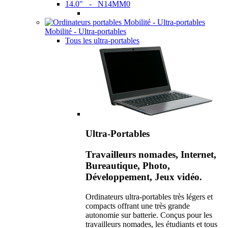
14.0" - N14MM0
Mobilité - Ultra-portables
Tous les ultra-portables
Ultra-Portables
Travailleurs nomades, Internet,
Bureautique, Photo,
Développement, Jeux vidéo.
Ordinateurs ultra-portables très légers et
compacts offrant une très grande
autonomie sur batterie. Conçus pour les
travailleurs nomades, les étudiants et tous