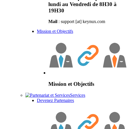
lundi au Vendredi de 8H30 à
19H30
Mail
: support [at] keynux.com
Mission et Objectifs
Mission et Objectifs
Services
Devenez Partenaires