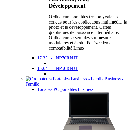
Développement.
Ordinateurs portables très polyvalents
conçus pour les applications multimédia, la
photo et le développement. Cartes
graphiques de puissance intermédiaire.
Ordinateurs assemblés sur mesure,
modulaires et évolutifs. Excellente
compatibilité Linux.
17.3" - NP70RNJT
15.6" - NP50RNJT
Business -
Famille
Tous les PC portables business