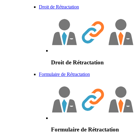
Droit de Rétractation
Droit de Rétractation
Formulaire de Rétractation
Formulaire de Rétractation