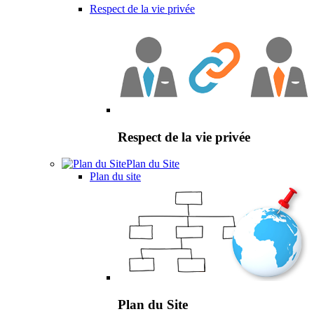
Respect de la vie privée
Respect de la vie privée
Plan du Site
Plan du site
Plan du Site