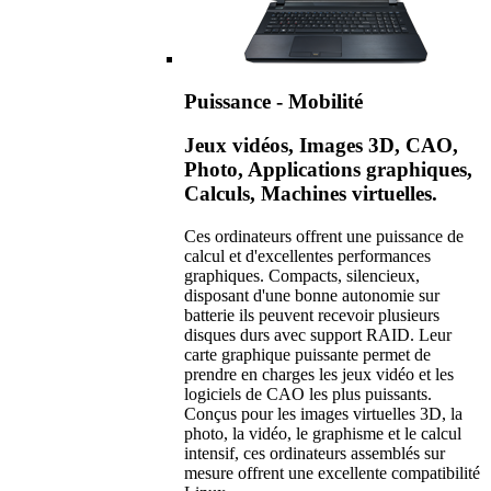
Puissance - Mobilité
Jeux vidéos, Images 3D, CAO,
Photo, Applications graphiques,
Calculs, Machines virtuelles.
Ces ordinateurs offrent une puissance de
calcul et d'excellentes performances
graphiques. Compacts, silencieux,
disposant d'une bonne autonomie sur
batterie ils peuvent recevoir plusieurs
disques durs avec support RAID. Leur
carte graphique puissante permet de
prendre en charges les jeux vidéo et les
logiciels de CAO les plus puissants.
Conçus pour les images virtuelles 3D, la
photo, la vidéo, le graphisme et le calcul
intensif, ces ordinateurs assemblés sur
mesure offrent une excellente compatibilité