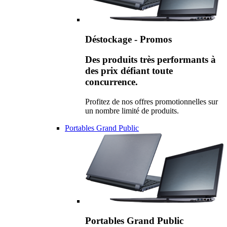
Déstockage - Promos
Des produits très performants à
des prix défiant toute
concurrence.
Profitez de nos offres promotionnelles sur
un nombre limité de produits.
Portables Grand Public
Portables Grand Public