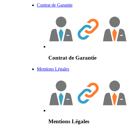
Contrat de Garantie
Contrat de Garantie
Mentions Légales
Mentions Légales