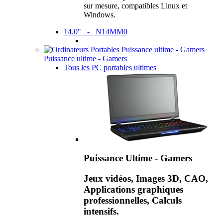
sur mesure, compatibles Linux et
Windows.
14.0" - N14MM0
Puissance ultime - Gamers
Tous les PC portables ultimes
Puissance Ultime - Gamers
Jeux vidéos, Images 3D, CAO,
Applications graphiques
professionnelles, Calculs
intensifs.