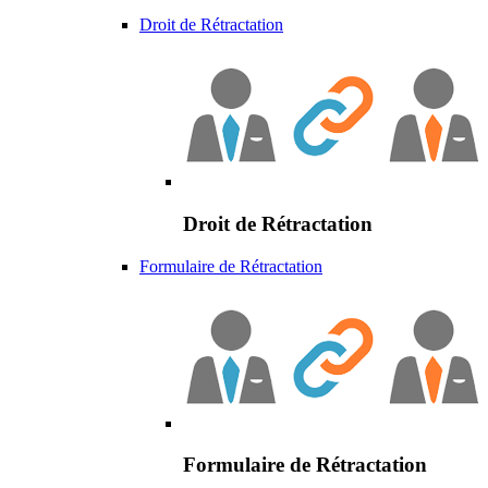
Droit de Rétractation
Droit de Rétractation
Formulaire de Rétractation
Formulaire de Rétractation