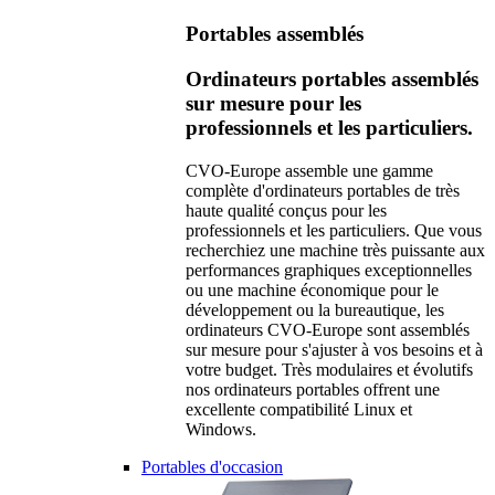
Portables assemblés
Ordinateurs portables assemblés
sur mesure pour les
professionnels et les particuliers.
CVO-Europe assemble une gamme
complète d'ordinateurs portables de très
haute qualité conçus pour les
professionnels et les particuliers. Que vous
recherchiez une machine très puissante aux
performances graphiques exceptionnelles
ou une machine économique pour le
développement ou la bureautique, les
ordinateurs CVO-Europe sont assemblés
sur mesure pour s'ajuster à vos besoins et à
votre budget. Très modulaires et évolutifs
nos ordinateurs portables offrent une
excellente compatibilité Linux et
Windows.
Portables d'occasion