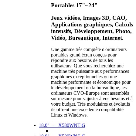
Portables 17"~24"
Jeux vidéos, Images 3D, CAO,
Applications graphiques, Calculs
intensifs, Développement, Photo,
Vidéo, Bureautique, Internet.
Une gamme très complète d'ordinateurs
portables grand écran conçus pour
répondre aux besoins de tous les
utilisateurs. Que vous recherchiez une
machine très puissante aux performances
graphiques exceptionnelles ou une
machine performante et économique pour
le développement ou la bureautique, les
ordinateurs CVO-Europe sont assemblés
sur mesure pour s'ajuster à vos besoins et à
votre budget. Très modulaires et évolutifs
ils offrent une excellente compatibilité
Linux et Windows.
18.0" - X580WNT-G