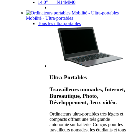
14.0" - N14MM0
Mobilité - Ultra-portables
Tous les ultra-portables
Ultra-Portables
Travailleurs nomades, Internet,
Bureautique, Photo,
Développement, Jeux vidéo.
Ordinateurs ultra-portables très légers et
compacts offrant une très grande
autonomie sur batterie. Conçus pour les
travailleurs nomades, les étudiants et tous