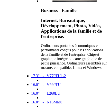
Business - Famille
Internet, Bureautique,
Développement, Photo, Vidéo,
Applications de la famille et de
l'entreprise.
Ordinateurs portables économiques et
performants conçus pour les applications
de la famille et de l'entreprise. Chipset
graphique intégré ou carte graphique de
petite puissance. Ordinateurs assemblés sur
mesure, compatibles Linux et Windows.
17.3" - V770TU1-2
16.0" - V560TU
16.0" - L260LU
16.0" - N16MM0