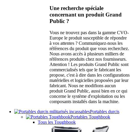
Une recherche spéciale
concernant un produit Grand
Public ?
Vous ne trouvez pas dans la gamme CVO-
Europe le produit susceptible de répondre
à vos attentes ? Communiquez-nous les
références du produit que vous recherchez.
Nous avons accès à plusieurs milliers de
références produits chez nos fournisseurs.
Attention ! Les produits Grand Public sont
commercialisés tels que le fabricant les
propose, c'est à dire dans les configurations
matérielles et logicielles proposées par leur
fabricant. Nous ne modifions aucun
produit Grand Public, aussi bien en ce qui
concerne le système d'exploitation ou les
composants installés dans la machine.
Portables durcis
Portables Toughbook
Tous les Toughbook