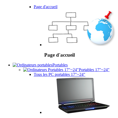
Page d'accueil
Page d'accueil
Portables
Portables 17"~24"
Tous les PC portables 17"~24"