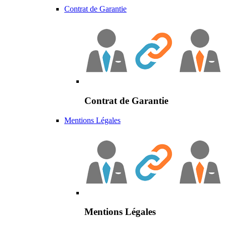
Contrat de Garantie
Contrat de Garantie
Mentions Légales
Mentions Légales