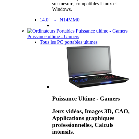
sur mesure, compatibles Linux et
Windows.
14.0" - N14MM0
Puissance ultime - Gamers
Tous les PC portables ultimes
Puissance Ultime - Gamers
Jeux vidéos, Images 3D, CAO,
Applications graphiques
professionnelles, Calculs
intensifs.