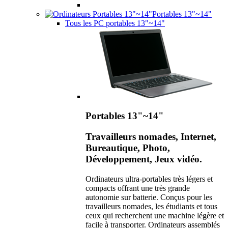
Portables 13"~14"
Tous les PC portables 13"~14"
Portables 13"~14"
Travailleurs nomades, Internet,
Bureautique, Photo,
Développement, Jeux vidéo.
Ordinateurs ultra-portables très légers et
compacts offrant une très grande
autonomie sur batterie. Conçus pour les
travailleurs nomades, les étudiants et tous
ceux qui recherchent une machine légère et
facile à transporter. Ordinateurs assemblés