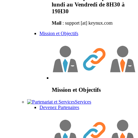
lundi au Vendredi de 8H30 à
19H30
Mail
: support [at] keynux.com
Mission et Objectifs
Mission et Objectifs
Services
Devenez Partenaires