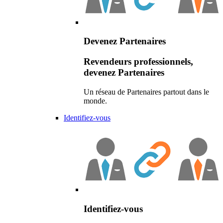
Devenez Partenaires
Revendeurs professionnels,
devenez Partenaires
Un réseau de Partenaires partout dans le
monde.
Identifiez-vous
Identifiez-vous