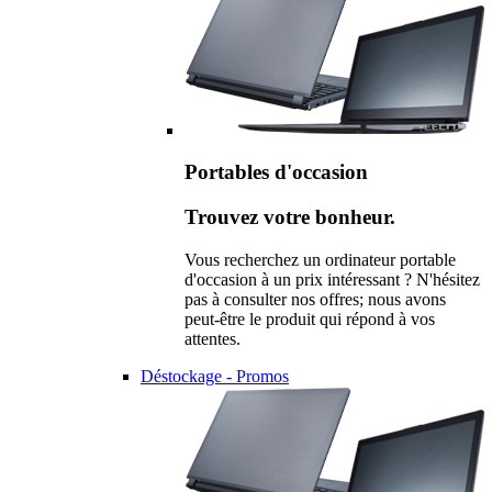
Portables d'occasion
Trouvez votre bonheur.
Vous recherchez un ordinateur portable
d'occasion à un prix intéressant ? N'hésitez
pas à consulter nos offres; nous avons
peut-être le produit qui répond à vos
attentes.
Déstockage - Promos