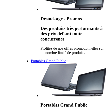
Déstockage - Promos
Des produits très performants à
des prix défiant toute
concurrence.
Profitez de nos offres promotionnelles sur
un nombre limité de produits.
Portables Grand Public
Portables Grand Public