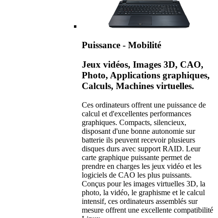
Puissance - Mobilité
Jeux vidéos, Images 3D, CAO,
Photo, Applications graphiques,
Calculs, Machines virtuelles.
Ces ordinateurs offrent une puissance de
calcul et d'excellentes performances
graphiques. Compacts, silencieux,
disposant d'une bonne autonomie sur
batterie ils peuvent recevoir plusieurs
disques durs avec support RAID. Leur
carte graphique puissante permet de
prendre en charges les jeux vidéo et les
logiciels de CAO les plus puissants.
Conçus pour les images virtuelles 3D, la
photo, la vidéo, le graphisme et le calcul
intensif, ces ordinateurs assemblés sur
mesure offrent une excellente compatibilité