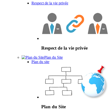
Respect de la vie privée
Respect de la vie privée
Plan du Site
Plan du site
Plan du Site