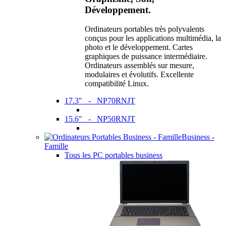
Développement.
Ordinateurs portables très polyvalents
conçus pour les applications multimédia, la
photo et le développement. Cartes
graphiques de puissance intermédiaire.
Ordinateurs assemblés sur mesure,
modulaires et évolutifs. Excellente
compatibilité Linux.
17.3" - NP70RNJT
15.6" - NP50RNJT
Business -
Famille
Tous les PC portables business