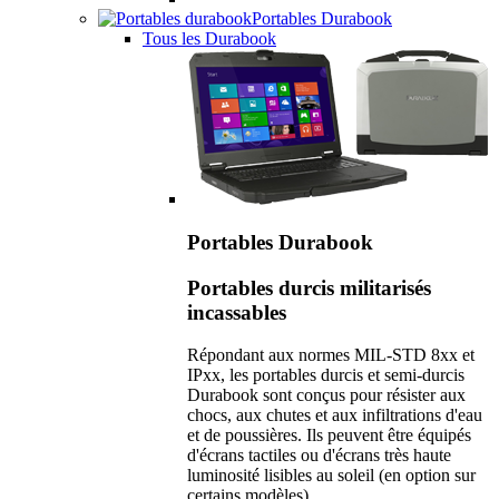
Portables Durabook
Tous les Durabook
Portables Durabook
Portables durcis militarisés
incassables
Répondant aux normes MIL-STD 8xx et
IPxx, les portables durcis et semi-durcis
Durabook sont conçus pour résister aux
chocs, aux chutes et aux infiltrations d'eau
et de poussières. Ils peuvent être équipés
d'écrans tactiles ou d'écrans très haute
luminosité lisibles au soleil (en option sur
certains modèles).