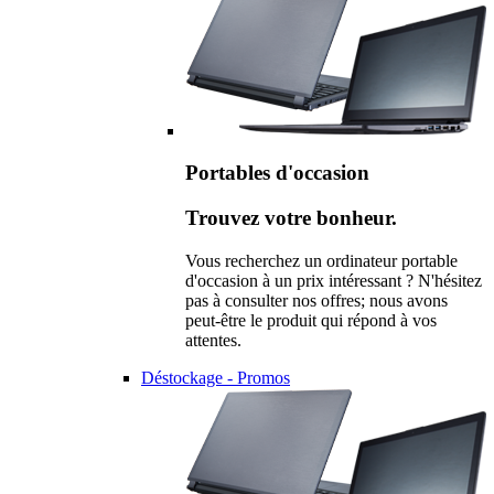
Portables d'occasion
Trouvez votre bonheur.
Vous recherchez un ordinateur portable
d'occasion à un prix intéressant ? N'hésitez
pas à consulter nos offres; nous avons
peut-être le produit qui répond à vos
attentes.
Déstockage - Promos