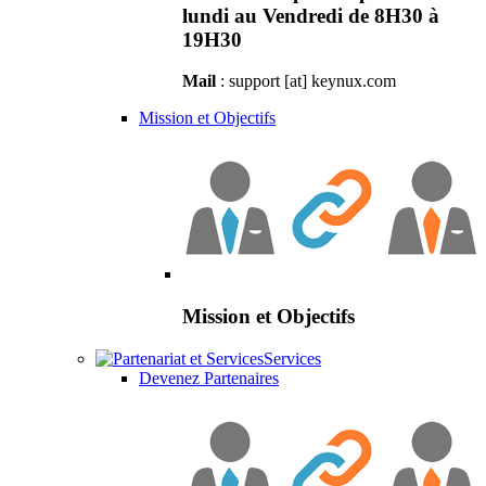
lundi au Vendredi de 8H30 à
19H30
Mail
: support [at] keynux.com
Mission et Objectifs
Mission et Objectifs
Services
Devenez Partenaires