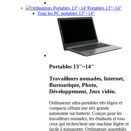
Portables 13"~14"
Tous les PC portables 13"~14"
Portables 13"~14"
Travailleurs nomades, Internet,
Bureautique, Photo,
Développement, Jeux vidéo.
Ordinateurs ultra-portables très légers et
compacts offrant une très grande
autonomie sur batterie. Conçus pour les
travailleurs nomades, les étudiants et tous
ceux qui recherchent une machine légère et
facile à transporter. Ordinateurs assemblés