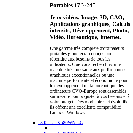
Portables 17"~24"
Jeux vidéos, Images 3D, CAO,
Applications graphiques, Calculs
intensifs, Développement, Photo,
Vidéo, Bureautique, Internet.
Une gamme très complète d'ordinateurs
portables grand écran conçus pour
répondre aux besoins de tous les
utilisateurs. Que vous recherchiez une
machine très puissante aux performances
graphiques exceptionnelles ou une
machine performante et économique pour
le développement ou la bureautique, les
ordinateurs CVO-Europe sont assemblés
sur mesure pour s'ajuster à vos besoins et à
votre budget. Très modulaires et évolutifs
ils offrent une excellente compatibilité
Linux et Windows.
18.0" - X580WNT-G