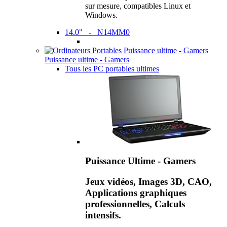
sur mesure, compatibles Linux et
Windows.
14.0" - N14MM0
Puissance ultime - Gamers
Tous les PC portables ultimes
Puissance Ultime - Gamers
Jeux vidéos, Images 3D, CAO,
Applications graphiques
professionnelles, Calculs
intensifs.