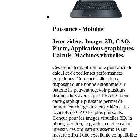
Puissance - Mobilité
Jeux vidéos, Images 3D, CAO,
Photo, Applications graphiques,
Calculs, Machines virtuelles.
Ces ordinateurs offrent une puissance de
calcul et d'excellentes performances
graphiques. Compacts, silencieux,
disposant d'une bonne autonomie sur
batterie ils peuvent recevoir plusieurs
disques durs avec support RAID. Leur
carte graphique puissante permet de
prendre en charges les jeux vidéo et les
logiciels de CAO les plus puissants.
Conçus pour les images virtuelles 3D, la
photo, la vidéo, le graphisme et le calcul
intensif, ces ordinateurs assemblés sur
mesure offrent une excellente compatibilité