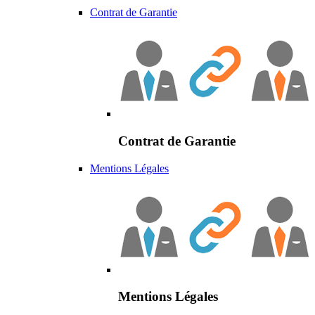
Contrat de Garantie
Contrat de Garantie
Mentions Légales
Mentions Légales