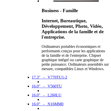
Business - Famille
Internet, Bureautique,
Développement, Photo, Vidéo,
Applications de la famille et de
l'entreprise.
Ordinateurs portables économiques et
performants conçus pour les applications
de la famille et de l'entreprise. Chipset
graphique intégré ou carte graphique de
petite puissance. Ordinateurs assemblés sur
mesure, compatibles Linux et Windows.
17.3" - V770TU1-2
16.0" - V560TU
16.0" - L260LU
16.0" - N16MM0