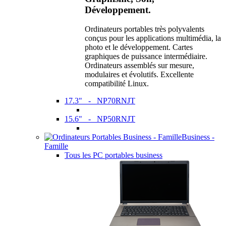
Développement.
Ordinateurs portables très polyvalents
conçus pour les applications multimédia, la
photo et le développement. Cartes
graphiques de puissance intermédiaire.
Ordinateurs assemblés sur mesure,
modulaires et évolutifs. Excellente
compatibilité Linux.
17.3" - NP70RNJT
15.6" - NP50RNJT
Business -
Famille
Tous les PC portables business