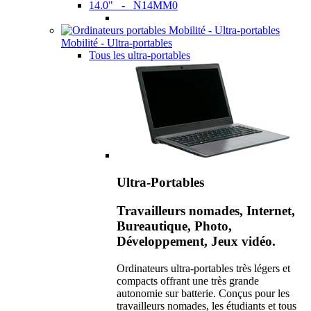
14.0" - N14MM0
Mobilité - Ultra-portables
Tous les ultra-portables
Ultra-Portables
Travailleurs nomades, Internet,
Bureautique, Photo,
Développement, Jeux vidéo.
Ordinateurs ultra-portables très légers et
compacts offrant une très grande
autonomie sur batterie. Conçus pour les
travailleurs nomades, les étudiants et tous