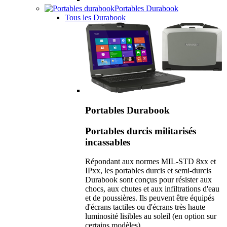
Portables Durabook
Tous les Durabook
Portables Durabook
Portables durcis militarisés
incassables
Répondant aux normes MIL-STD 8xx et
IPxx, les portables durcis et semi-durcis
Durabook sont conçus pour résister aux
chocs, aux chutes et aux infiltrations d'eau
et de poussières. Ils peuvent être équipés
d'écrans tactiles ou d'écrans très haute
luminosité lisibles au soleil (en option sur
certains modèles).