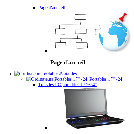
Page d'accueil
Page d'accueil
Portables
Portables 17"~24"
Tous les PC portables 17"~24"