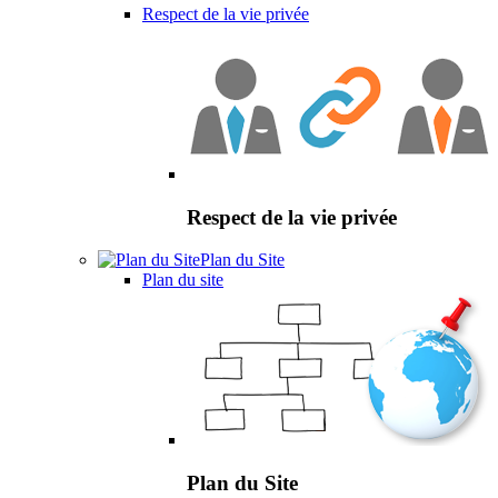
Respect de la vie privée
Respect de la vie privée
Plan du Site
Plan du site
Plan du Site