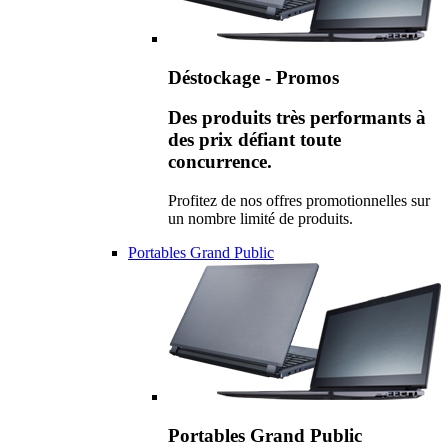
Déstockage - Promos
Des produits très performants à
des prix défiant toute
concurrence.
Profitez de nos offres promotionnelles sur
un nombre limité de produits.
Portables Grand Public
Portables Grand Public