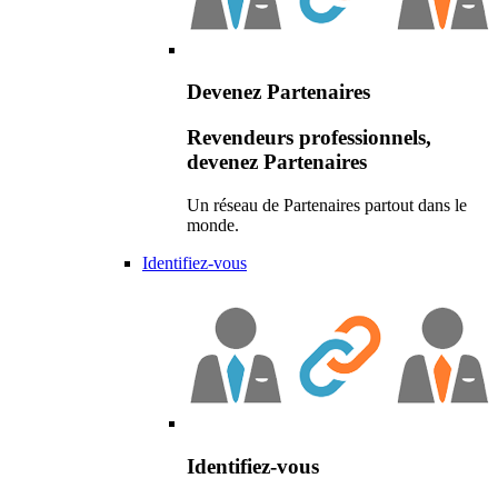
Devenez Partenaires
Revendeurs professionnels,
devenez Partenaires
Un réseau de Partenaires partout dans le
monde.
Identifiez-vous
Identifiez-vous