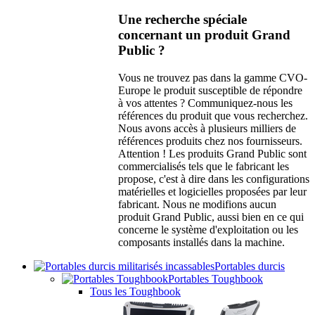
Une recherche spéciale
concernant un produit Grand
Public ?
Vous ne trouvez pas dans la gamme CVO-
Europe le produit susceptible de répondre
à vos attentes ? Communiquez-nous les
références du produit que vous recherchez.
Nous avons accès à plusieurs milliers de
références produits chez nos fournisseurs.
Attention ! Les produits Grand Public sont
commercialisés tels que le fabricant les
propose, c'est à dire dans les configurations
matérielles et logicielles proposées par leur
fabricant. Nous ne modifions aucun
produit Grand Public, aussi bien en ce qui
concerne le système d'exploitation ou les
composants installés dans la machine.
Portables durcis
Portables Toughbook
Tous les Toughbook