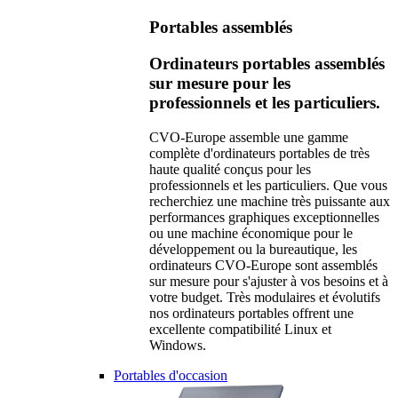
Portables assemblés
Ordinateurs portables assemblés
sur mesure pour les
professionnels et les particuliers.
CVO-Europe assemble une gamme
complète d'ordinateurs portables de très
haute qualité conçus pour les
professionnels et les particuliers. Que vous
recherchiez une machine très puissante aux
performances graphiques exceptionnelles
ou une machine économique pour le
développement ou la bureautique, les
ordinateurs CVO-Europe sont assemblés
sur mesure pour s'ajuster à vos besoins et à
votre budget. Très modulaires et évolutifs
nos ordinateurs portables offrent une
excellente compatibilité Linux et
Windows.
Portables d'occasion