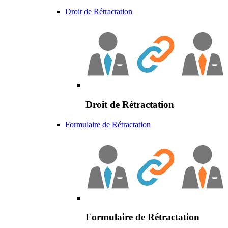
Droit de Rétractation
Droit de Rétractation
Formulaire de Rétractation
Formulaire de Rétractation