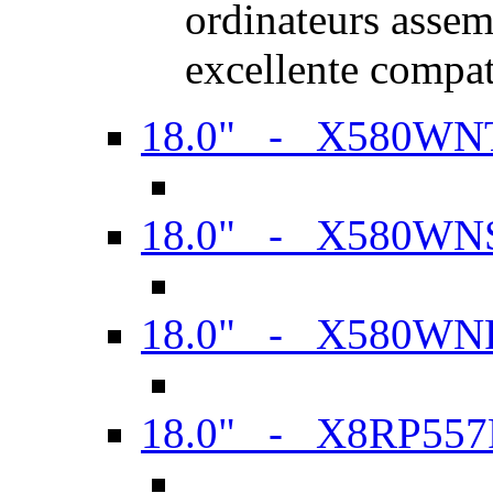
ordinateurs assem
excellente compat
18.0" - X580WN
18.0" - X580WN
18.0" - X580WN
18.0" - X8RP557