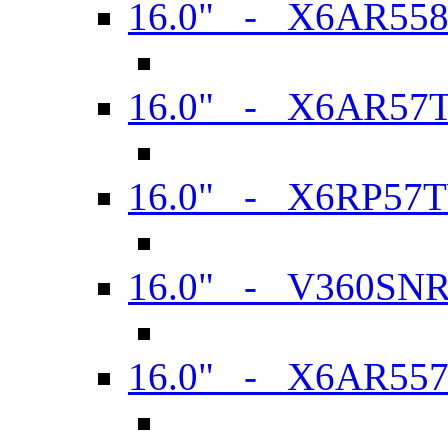
16.0" - X6AR55
16.0" - X6AR57
16.0" - X6RP57
16.0" - V360SN
16.0" - X6AR55