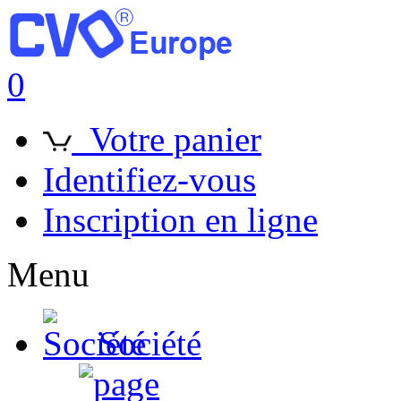
0
Votre panier
Identifiez-vous
Inscription en ligne
Menu
Société