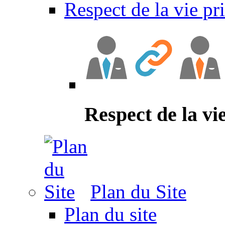
Respect de la vie pr
Respect de la vi
Plan du Site
Plan du site