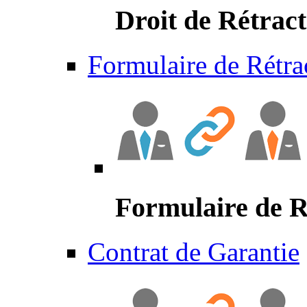
Droit de Rétract
Formulaire de Rétra
Formulaire de R
Contrat de Garantie