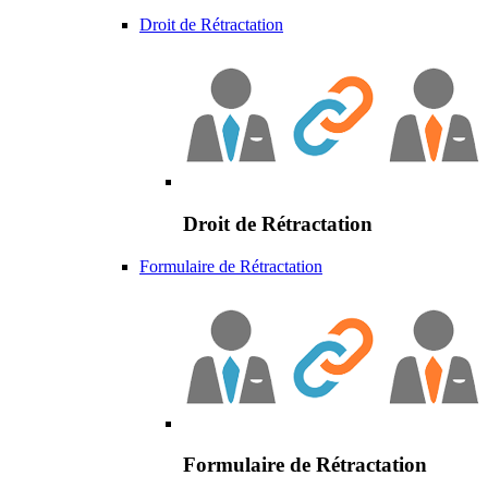
Droit de Rétractation
Droit de Rétractation
Formulaire de Rétractation
Formulaire de Rétractation