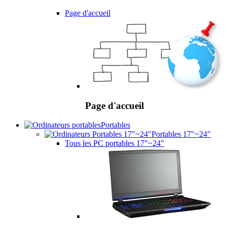
Page d'accueil
Page d'accueil
Portables
Portables 17"~24"
Tous les PC portables 17"~24"