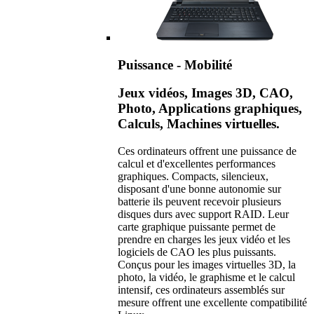
Puissance - Mobilité
Jeux vidéos, Images 3D, CAO,
Photo, Applications graphiques,
Calculs, Machines virtuelles.
Ces ordinateurs offrent une puissance de
calcul et d'excellentes performances
graphiques. Compacts, silencieux,
disposant d'une bonne autonomie sur
batterie ils peuvent recevoir plusieurs
disques durs avec support RAID. Leur
carte graphique puissante permet de
prendre en charges les jeux vidéo et les
logiciels de CAO les plus puissants.
Conçus pour les images virtuelles 3D, la
photo, la vidéo, le graphisme et le calcul
intensif, ces ordinateurs assemblés sur
mesure offrent une excellente compatibilité