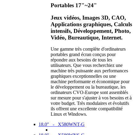
Portables 17"~24"
Jeux vidéos, Images 3D, CAO,
Applications graphiques, Calculs
intensifs, Développement, Photo,
Vidéo, Bureautique, Internet.
Une gamme très complète d'ordinateurs
portables grand écran conçus pour
répondre aux besoins de tous les
utilisateurs. Que vous recherchiez une
machine très puissante aux performances
graphiques exceptionnelles ou une
machine performante et économique pour
le développement ou la bureautique, les
ordinateurs CVO-Europe sont assemblés
sur mesure pour s'ajuster à vos besoins et à
votre budget. Très modulaires et évolutifs
ils offrent une excellente compatibilité
Linux et Windows.
18.0" - X580WNT-G