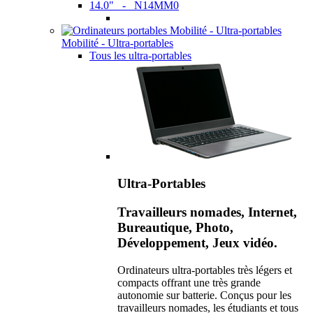
14.0" - N14MM0
Mobilité - Ultra-portables
Tous les ultra-portables
Ultra-Portables
Travailleurs nomades, Internet,
Bureautique, Photo,
Développement, Jeux vidéo.
Ordinateurs ultra-portables très légers et
compacts offrant une très grande
autonomie sur batterie. Conçus pour les
travailleurs nomades, les étudiants et tous