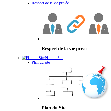
Respect de la vie privée
Respect de la vie privée
Plan du Site
Plan du site
Plan du Site