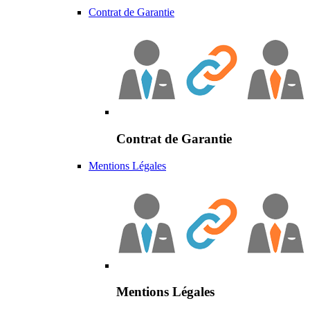
Contrat de Garantie
Contrat de Garantie
Mentions Légales
Mentions Légales