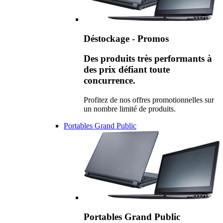
Déstockage - Promos
Des produits très performants à
des prix défiant toute
concurrence.
Profitez de nos offres promotionnelles sur
un nombre limité de produits.
Portables Grand Public
Portables Grand Public