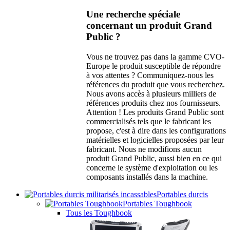
Une recherche spéciale
concernant un produit Grand
Public ?
Vous ne trouvez pas dans la gamme CVO-
Europe le produit susceptible de répondre
à vos attentes ? Communiquez-nous les
références du produit que vous recherchez.
Nous avons accès à plusieurs milliers de
références produits chez nos fournisseurs.
Attention ! Les produits Grand Public sont
commercialisés tels que le fabricant les
propose, c'est à dire dans les configurations
matérielles et logicielles proposées par leur
fabricant. Nous ne modifions aucun
produit Grand Public, aussi bien en ce qui
concerne le système d'exploitation ou les
composants installés dans la machine.
Portables durcis
Portables Toughbook
Tous les Toughbook