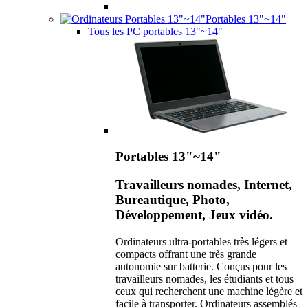
Portables 13"~14"
Tous les PC portables 13"~14"
Portables 13"~14"
Travailleurs nomades, Internet,
Bureautique, Photo,
Développement, Jeux vidéo.
Ordinateurs ultra-portables très légers et
compacts offrant une très grande
autonomie sur batterie. Conçus pour les
travailleurs nomades, les étudiants et tous
ceux qui recherchent une machine légère et
facile à transporter. Ordinateurs assemblés