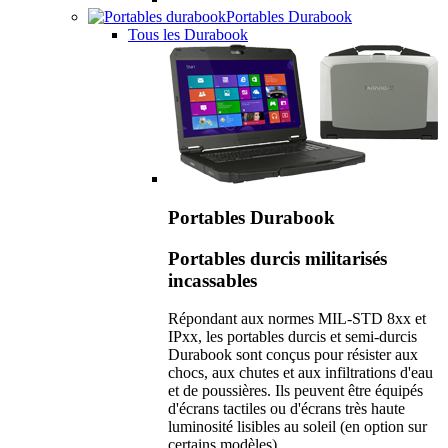
Portables Durabook
Tous les Durabook
Portables Durabook
Portables durcis militarisés
incassables
Répondant aux normes MIL-STD 8xx et
IPxx, les portables durcis et semi-durcis
Durabook sont conçus pour résister aux
chocs, aux chutes et aux infiltrations d'eau
et de poussières. Ils peuvent être équipés
d'écrans tactiles ou d'écrans très haute
luminosité lisibles au soleil (en option sur
certains modèles).