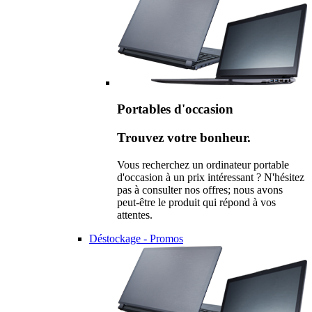
Portables d'occasion
Trouvez votre bonheur.
Vous recherchez un ordinateur portable
d'occasion à un prix intéressant ? N'hésitez
pas à consulter nos offres; nous avons
peut-être le produit qui répond à vos
attentes.
Déstockage - Promos