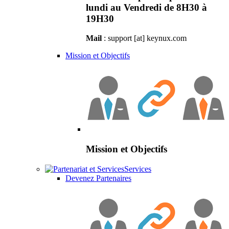
lundi au Vendredi de 8H30 à
19H30
Mail
: support [at] keynux.com
Mission et Objectifs
Mission et Objectifs
Services
Devenez Partenaires