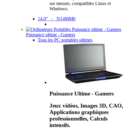
sur mesure, compatibles Linux et
Windows.
14.0" - N14MM0
Puissance ultime - Gamers
Tous les PC portables ultimes
Puissance Ultime - Gamers
Jeux vidéos, Images 3D, CAO,
Applications graphiques
professionnelles, Calculs
intensifs.