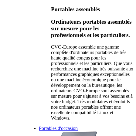
Portables assemblés
Ordinateurs portables assemblés
sur mesure pour les
professionnels et les particuliers.
CVO-Europe assemble une gamme
complète d'ordinateurs portables de très
haute qualité conçus pour les
professionnels et les particuliers. Que vous
recherchiez une machine très puissante aux
performances graphiques exceptionnelles
ou une machine économique pour le
développement ou la bureautique, les
ordinateurs CVO-Europe sont assemblés
sur mesure pour s'ajuster à vos besoins et à
votre budget. Très modulaires et évolutifs
nos ordinateurs portables offrent une
excellente compatibilité Linux et
Windows.
Portables d'occasion