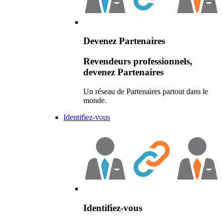
Devenez Partenaires
Revendeurs professionnels,
devenez Partenaires
Un réseau de Partenaires partout dans le
monde.
Identifiez-vous
Identifiez-vous