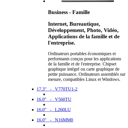
Business - Famille
Internet, Bureautique,
Développement, Photo, Vidéo,
Applications de la famille et de
l'entreprise.
Ordinateurs portables économiques et
performants conçus pour les applications
de la famille et de l'entreprise. Chipset
graphique intégré ou carte graphique de
petite puissance. Ordinateurs assemblés sur
mesure, compatibles Linux et Windows.
17.3" - V770TU1-2
16.0" - V560TU
16.0" - L260LU
16.0" - N16MM0