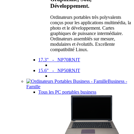
Développement.
Ordinateurs portables très polyvalents
conçus pour les applications multimédia, la
photo et le développement. Cartes
graphiques de puissance intermédiaire.
Ordinateurs assemblés sur mesure,
modulaires et évolutifs. Excellente
compatibilité Linux.
17.3" - NP70RNJT
15.6" - NP50RNJT
Business -
Famille
Tous les PC portables business