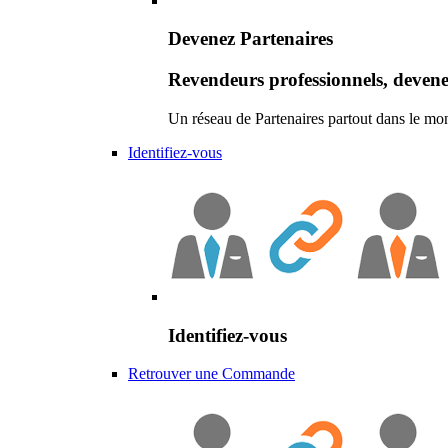
Devenez Partenaires
Revendeurs professionnels, devene
Un réseau de Partenaires partout dans le mo
Identifiez-vous
Identifiez-vous
Retrouver une Commande