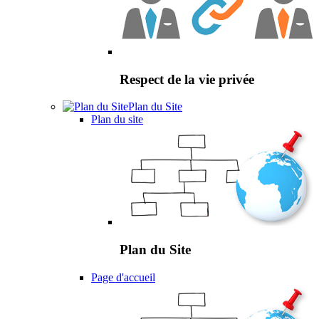
Respect de la vie privée
Plan du Site
Plan du site
Plan du Site
Page d'accueil