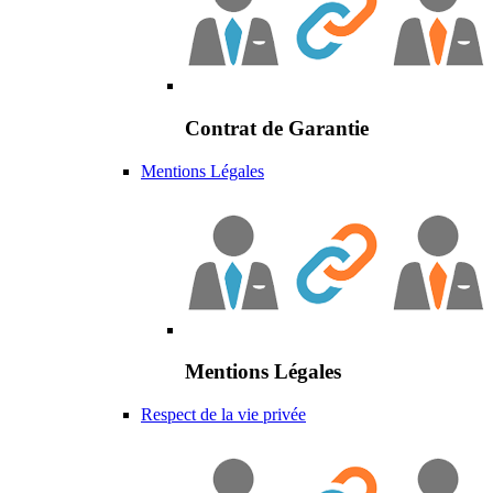
Contrat de Garantie
Mentions Légales
Mentions Légales
Respect de la vie privée