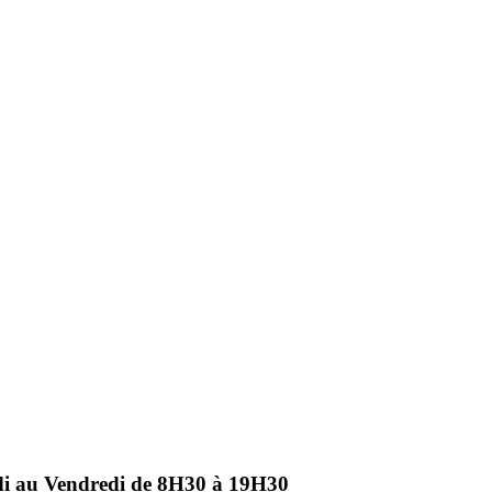
ndi au Vendredi de 8H30 à 19H30