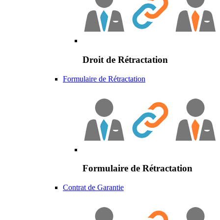
Droit de Rétractation
Formulaire de Rétractation
Formulaire de Rétractation
Contrat de Garantie