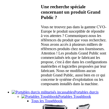
Une recherche spéciale
concernant un produit Grand
Public ?
Vous ne trouvez pas dans la gamme CVO-
Europe le produit susceptible de répondre
à vos attentes ? Communiquez-nous les
références du produit que vous recherchez.
Nous avons accès à plusieurs milliers de
références produits chez nos fournisseurs.
Attention ! Les produits Grand Public sont
commercialisés tels que le fabricant les
propose, c'est à dire dans les configurations
matérielles et logicielles proposées par leur
fabricant. Nous ne modifions aucun
produit Grand Public, aussi bien en ce qui
concerne le système d'exploitation ou les
composants installés dans la machine.
Portables durcis
Portables Toughbook
Tous les Toughbook