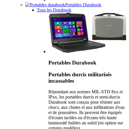
Portables Durabook
Tous les Durabook
Portables Durabook
Portables durcis militarisés
incassables
Répondant aux normes MIL-STD 8xx et
IPxx, les portables durcis et semi-durcis
Durabook sont conçus pour résister aux
chocs, aux chutes et aux infiltrations d'eau
et de poussières. Ils peuvent être équipés
d'écrans tactiles ou d'écrans très haute
luminosité lisibles au soleil (en option sur
certains modèles).