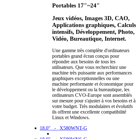
Portables 17"~24"
Jeux vidéos, Images 3D, CAO,
Applications graphiques, Calculs
intensifs, Développement, Photo,
Vidéo, Bureautique, Internet.
Une gamme très complète d'ordinateurs
portables grand écran conçus pour
répondre aux besoins de tous les
utilisateurs. Que vous recherchiez une
machine très puissante aux performances
graphiques exceptionnelles ou une
machine performante et économique pour
le développement ou la bureautique, les
ordinateurs CVO-Europe sont assemblés
sur mesure pour s'ajuster à vos besoins et à
votre budget. Très modulaires et évolutifs
ils offrent une excellente compatibilité
Linux et Windows.
18.0" - X580WNT-G