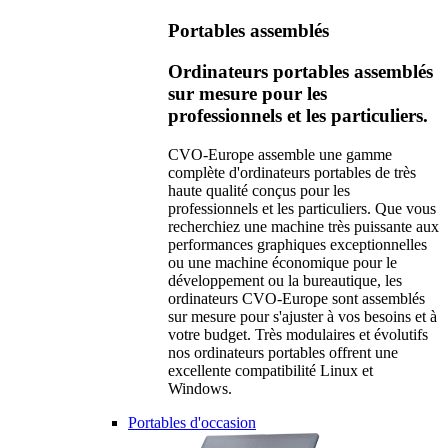
Portables assemblés
Ordinateurs portables assemblés
sur mesure pour les
professionnels et les particuliers.
CVO-Europe assemble une gamme
complète d'ordinateurs portables de très
haute qualité conçus pour les
professionnels et les particuliers. Que vous
recherchiez une machine très puissante aux
performances graphiques exceptionnelles
ou une machine économique pour le
développement ou la bureautique, les
ordinateurs CVO-Europe sont assemblés
sur mesure pour s'ajuster à vos besoins et à
votre budget. Très modulaires et évolutifs
nos ordinateurs portables offrent une
excellente compatibilité Linux et
Windows.
Portables d'occasion