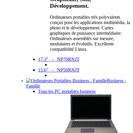
Développement.
Ordinateurs portables très polyvalents
conçus pour les applications multimédia, la
photo et le développement. Cartes
graphiques de puissance intermédiaire.
Ordinateurs assemblés sur mesure,
modulaires et évolutifs. Excellente
compatibilité Linux.
17.3" - NP70RNJT
15.6" - NP50RNJT
Business -
Famille
Tous les PC portables business