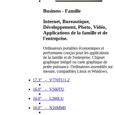
Business - Famille
Internet, Bureautique,
Développement, Photo, Vidéo,
Applications de la famille et de
l'entreprise.
Ordinateurs portables économiques et
performants conçus pour les applications
de la famille et de l'entreprise. Chipset
graphique intégré ou carte graphique de
petite puissance. Ordinateurs assemblés sur
mesure, compatibles Linux et Windows.
17.3" - V770TU1-2
16.0" - V560TU
16.0" - L260LU
16.0" - N16MM0