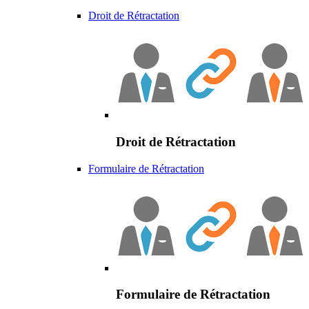
Droit de Rétractation
Droit de Rétractation
Formulaire de Rétractation
Formulaire de Rétractation