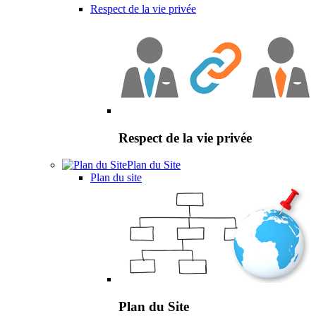
Respect de la vie privée
Respect de la vie privée
Plan du Site
Plan du site
Plan du Site