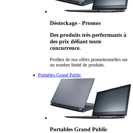
Déstockage - Promos
Des produits très performants à
des prix défiant toute
concurrence.
Profitez de nos offres promotionnelles sur
un nombre limité de produits.
Portables Grand Public
Portables Grand Public