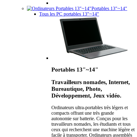
Portables 13"~14"
Tous les PC portables 13"~14"
Portables 13"~14"
Travailleurs nomades, Internet,
Bureautique, Photo,
Développement, Jeux vidéo.
Ordinateurs ultra-portables très légers et
compacts offrant une très grande
autonomie sur batterie. Conçus pour les
travailleurs nomades, les étudiants et tous
ceux qui recherchent une machine légère et
facile à transporter. Ordinateurs assemblés