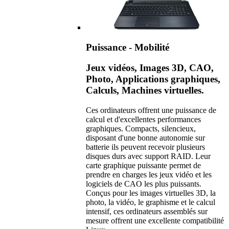
Puissance - Mobilité
Jeux vidéos, Images 3D, CAO,
Photo, Applications graphiques,
Calculs, Machines virtuelles.
Ces ordinateurs offrent une puissance de
calcul et d'excellentes performances
graphiques. Compacts, silencieux,
disposant d'une bonne autonomie sur
batterie ils peuvent recevoir plusieurs
disques durs avec support RAID. Leur
carte graphique puissante permet de
prendre en charges les jeux vidéo et les
logiciels de CAO les plus puissants.
Conçus pour les images virtuelles 3D, la
photo, la vidéo, le graphisme et le calcul
intensif, ces ordinateurs assemblés sur
mesure offrent une excellente compatibilité