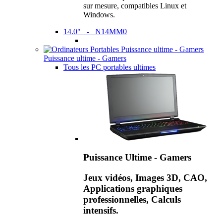
sur mesure, compatibles Linux et
Windows.
14.0" - N14MM0
Puissance ultime - Gamers
Tous les PC portables ultimes
Puissance Ultime - Gamers
Jeux vidéos, Images 3D, CAO,
Applications graphiques
professionnelles, Calculs
intensifs.