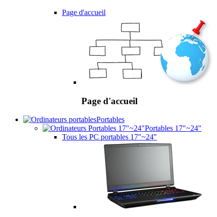
Page d'accueil
Page d'accueil
Portables
Portables 17"~24"
Tous les PC portables 17"~24"