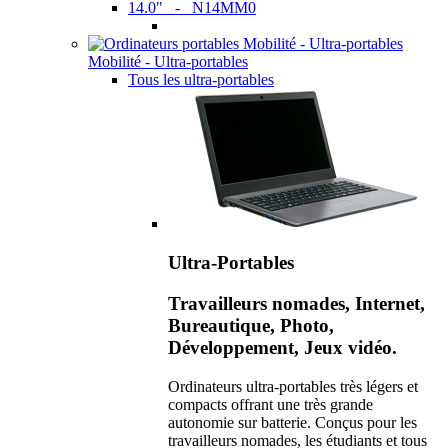
14.0" - N14MM0
Mobilité - Ultra-portables
Tous les ultra-portables
Ultra-Portables
Travailleurs nomades, Internet,
Bureautique, Photo,
Développement, Jeux vidéo.
Ordinateurs ultra-portables très légers et
compacts offrant une très grande
autonomie sur batterie. Conçus pour les
travailleurs nomades, les étudiants et tous