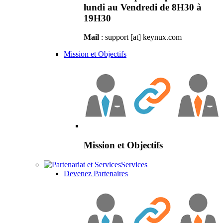
lundi au Vendredi de 8H30 à
19H30
Mail
: support [at] keynux.com
Mission et Objectifs
Mission et Objectifs
Services
Devenez Partenaires