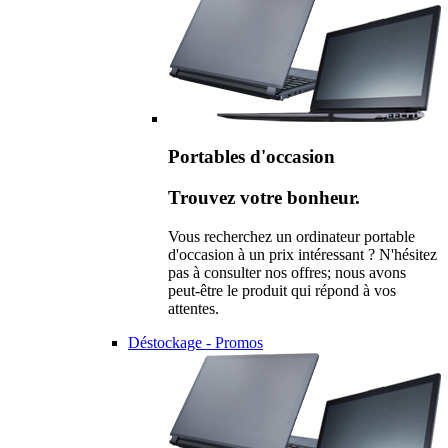
Portables d'occasion
Trouvez votre bonheur.
Vous recherchez un ordinateur portable
d'occasion à un prix intéressant ? N'hésitez
pas à consulter nos offres; nous avons
peut-être le produit qui répond à vos
attentes.
Déstockage - Promos