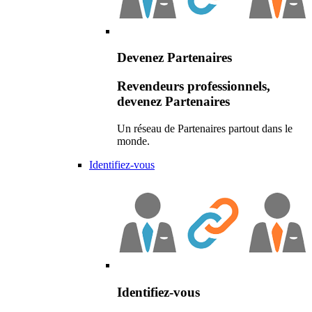
Devenez Partenaires
Revendeurs professionnels,
devenez Partenaires
Un réseau de Partenaires partout dans le
monde.
Identifiez-vous
Identifiez-vous