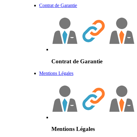
Contrat de Garantie
Contrat de Garantie
Mentions Légales
Mentions Légales